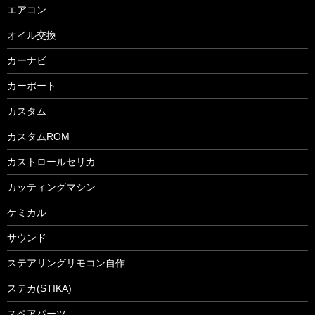
エアコン
オイル交換
カーナビ
カーポート
カスタム
カスタムROM
カストロールセリカ
カッティングマシン
ケミカル
サウンド
ステアリングリモコン自作
ステカ(STIKA)
スペアパーツ