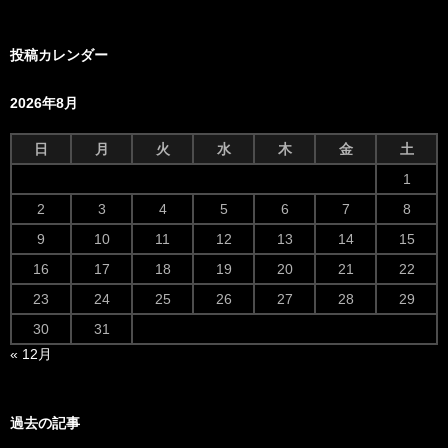
投稿カレンダー
2026年8月
日
月
火
水
木
金
土
1
2
3
4
5
6
7
8
9
10
11
12
13
14
15
16
17
18
19
20
21
22
23
24
25
26
27
28
29
30
31
« 12月
過去の記事