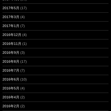
2017年5月
(17)
2017年3月
(4)
2017年1月
(7)
2016年12月
(4)
2016年11月
(1)
2016年9月
(3)
2016年8月
(17)
2016年7月
(7)
2016年6月
(10)
2016年5月
(4)
2016年4月
(2)
2016年2月
(2)