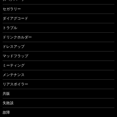
セガラリー
ダイアグコード
トラブル
ドリンクホルダー
ドレスアップ
マッドフラップ
ミーティング
メンテナンス
リアスポイラー
共販
失敗談
故障