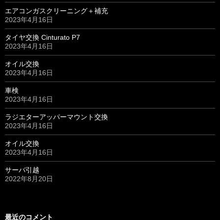
エアコンガスクリーニング＋補充
2023年4月16日
タイヤ交換 Cinturato P7
2023年4月16日
オイル交換
2023年4月16日
車検
2023年4月16日
ラジエターアッパーマウント交換
2023年4月16日
オイル交換
2023年4月16日
サーバ引越
2022年8月20日
最近のコメント