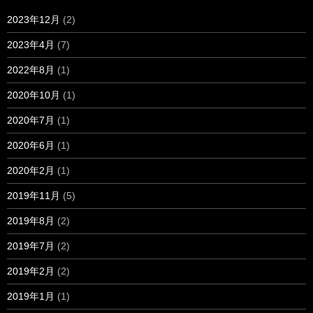
2023年12月
(2)
2023年4月
(7)
2022年8月
(1)
2020年10月
(1)
2020年7月
(1)
2020年6月
(1)
2020年2月
(1)
2019年11月
(5)
2019年8月
(2)
2019年7月
(2)
2019年2月
(2)
2019年1月
(1)