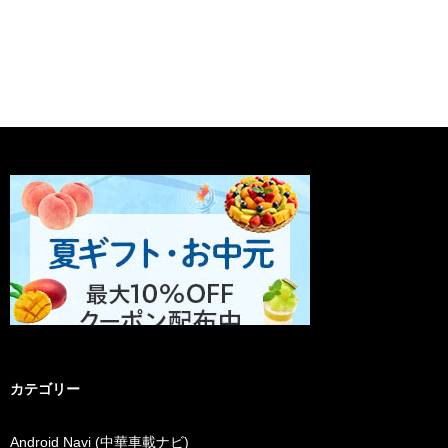
カテゴリー
Android Navi (中華車載ナビ)