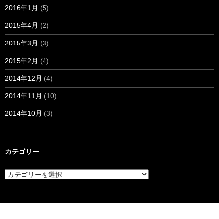
2016年1月
(5)
2015年4月
(2)
2015年3月
(3)
2015年2月
(4)
2014年12月
(4)
2014年11月
(10)
2014年10月
(3)
カテゴリー
カ
テ
ゴ
リ
ー