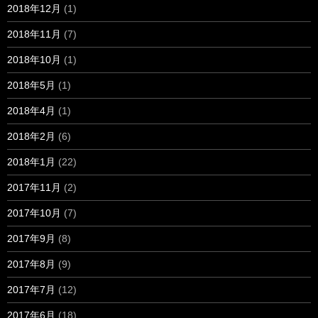
2018年12月
(1)
2018年11月
(7)
2018年10月
(1)
2018年5月
(1)
2018年4月
(1)
2018年2月
(6)
2018年1月
(22)
2017年11月
(2)
2017年10月
(7)
2017年9月
(8)
2017年8月
(9)
2017年7月
(12)
2017年6月
(18)