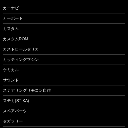
カーナビ
カーポート
カスタム
カスタムROM
カストロールセリカ
カッティングマシン
ケミカル
サウンド
ステアリングリモコン自作
ステカ(STIKA)
スペアパーツ
セガラリー