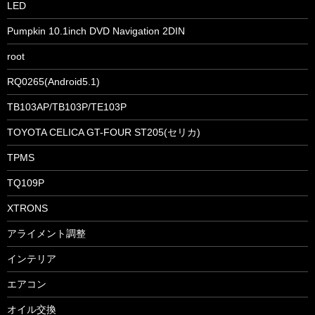
LED
Pumpkin 10.1inch DVD Navigation 2DIN
root
RQ0265(Android5.1)
TB103AP/TB103P/TE103P
TOYOTA CELICA GT-FOUR ST205(セリカ)
TPMS
TQ109P
XTRONS
アライメント調整
インテリア
エアコン
オイル交換