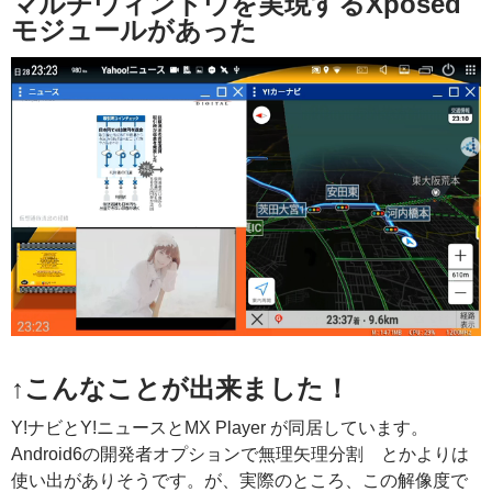
マルチウィンドウを実現するXposed
モジュールがあった
↑こんなことが出来ました！
Y!ナビとY!ニュースとMX Player が同居しています。
Android6の開発者オプションで無理矢理分割 とかよりは
使い出がありそうです。が、実際のところ、この解像度で