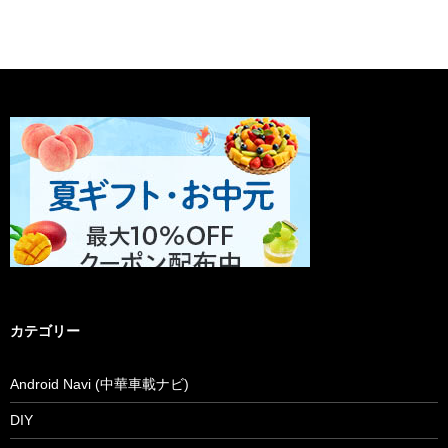
カテゴリー
Android Navi (中華車載ナビ)
DIY