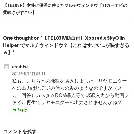
【TE103P】意外に優秀に使えたマルチウィンドウ【Y!カーナビの
柔軟さがすごい】
One thought on “【TE103P/動画付】Xposed x SkyOlin
Helper でマルチウィンドウ？【これはすごい…が狭すぎる
ｗ】”
teruhisa
2018年5月1日 06:41
私も、こちらとの機種を購入しました。リヤモニター
への出力は地デジの信号のみのようなのですが（メー
カー回答）カスタムROM導入等でUSB入力から動画フ
ァイル再生でリヤモニターへ出力されませんかね？
Reply
コメントを残す