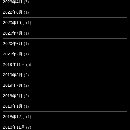
2023年4月
(7)
2022年8月
(1)
2020年10月
(1)
2020年7月
(1)
2020年6月
(1)
2020年2月
(1)
2019年11月
(5)
2019年8月
(2)
2019年7月
(2)
2019年2月
(2)
2019年1月
(1)
2018年12月
(1)
2018年11月
(7)