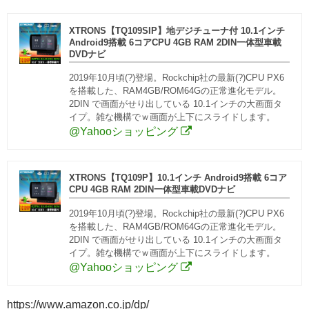
XTRONS【TQ109SIP】地デジチューナ付 10.1インチ
Android9搭載 6コアCPU 4GB RAM 2DIN一体型車載
DVDナビ
2019年10月頃(?)登場。Rockchip社の最新(?)CPU PX6
を搭載した、RAM4GB/ROM64Gの正常進化モデル。
2DIN で画面がせり出している 10.1インチの大画面タ
イプ。雑な機構でｗ画面が上下にスライドします。
@Yahooショッピング
XTRONS【TQ109P】10.1インチ Android9搭載 6コア
CPU 4GB RAM 2DIN一体型車載DVDナビ
2019年10月頃(?)登場。Rockchip社の最新(?)CPU PX6
を搭載した、RAM4GB/ROM64Gの正常進化モデル。
2DIN で画面がせり出している 10.1インチの大画面タ
イプ。雑な機構でｗ画面が上下にスライドします。
@Yahooショッピング
https://www.amazon.co.jp/dp/