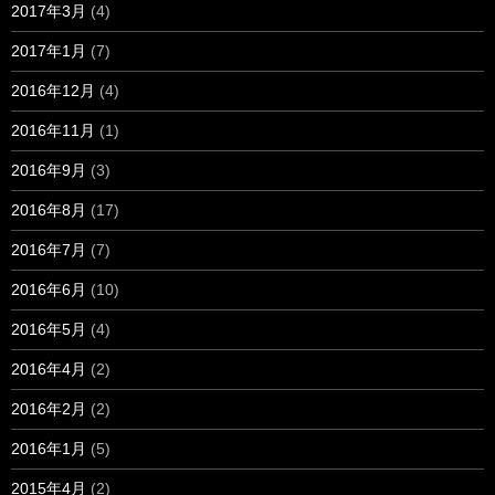
2017年3月
(4)
2017年1月
(7)
2016年12月
(4)
2016年11月
(1)
2016年9月
(3)
2016年8月
(17)
2016年7月
(7)
2016年6月
(10)
2016年5月
(4)
2016年4月
(2)
2016年2月
(2)
2016年1月
(5)
2015年4月
(2)