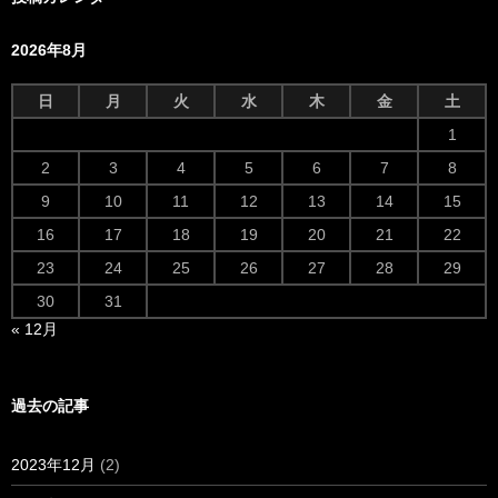
2026年8月
日
月
火
水
木
金
土
1
2
3
4
5
6
7
8
9
10
11
12
13
14
15
16
17
18
19
20
21
22
23
24
25
26
27
28
29
30
31
« 12月
過去の記事
2023年12月
(2)