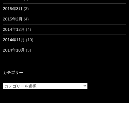
2015年3月
(3)
2015年2月
(4)
2014年12月
(4)
2014年11月
(10)
2014年10月
(3)
カテゴリー
カ
テ
ゴ
リ
ー