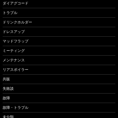
ダイアグコード
トラブル
ドリンクホルダー
ドレスアップ
マッドフラップ
ミーティング
メンテナンス
リアスポイラー
共販
失敗談
故障
故障・トラブル
未分類