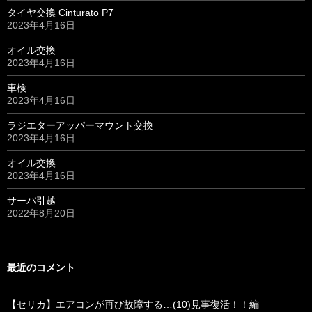
タイヤ交換 Cinturato P7
2023年4月16日
オイル交換
2023年4月16日
車検
2023年4月16日
ラジエターアッパーマウント交換
2023年4月16日
オイル交換
2023年4月16日
サーバ引越
2022年8月20日
最近のコメント
【セリカ】エアコンが再び故障する…(10)見事復活！！編