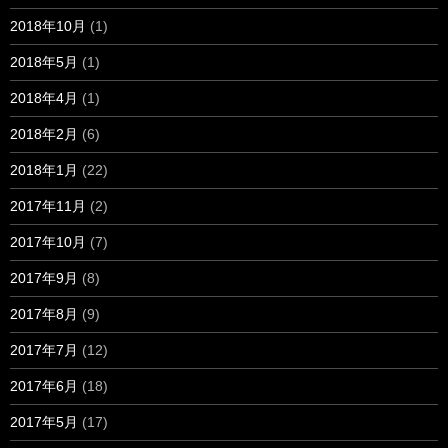
2018年10月
(1)
2018年5月
(1)
2018年4月
(1)
2018年2月
(6)
2018年1月
(22)
2017年11月
(2)
2017年10月
(7)
2017年9月
(8)
2017年8月
(9)
2017年7月
(12)
2017年6月
(18)
2017年5月
(17)