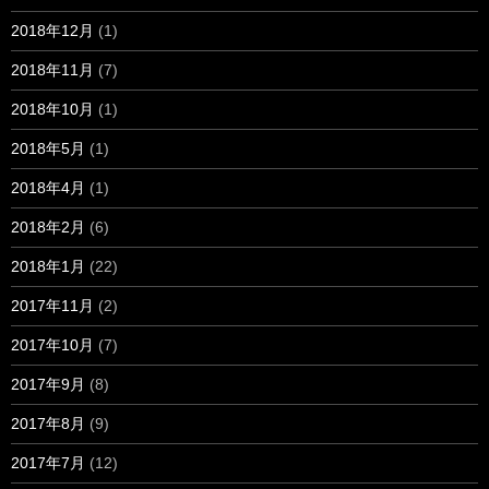
2018年12月
(1)
2018年11月
(7)
2018年10月
(1)
2018年5月
(1)
2018年4月
(1)
2018年2月
(6)
2018年1月
(22)
2017年11月
(2)
2017年10月
(7)
2017年9月
(8)
2017年8月
(9)
2017年7月
(12)