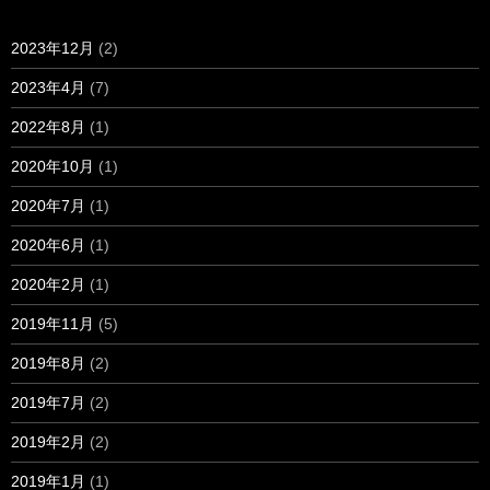
2023年12月
(2)
2023年4月
(7)
2022年8月
(1)
2020年10月
(1)
2020年7月
(1)
2020年6月
(1)
2020年2月
(1)
2019年11月
(5)
2019年8月
(2)
2019年7月
(2)
2019年2月
(2)
2019年1月
(1)