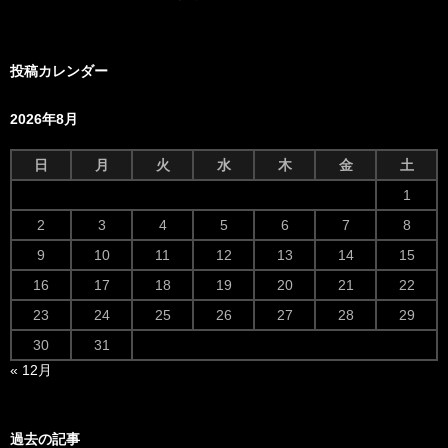
投稿カレンダー
2026年8月
日
月
火
水
木
金
土
1
2
3
4
5
6
7
8
9
10
11
12
13
14
15
16
17
18
19
20
21
22
23
24
25
26
27
28
29
30
31
« 12月
過去の記事