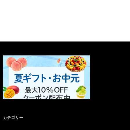
カテゴリー