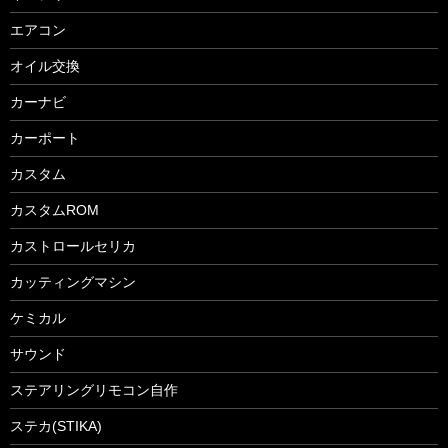
エアコン
オイル交換
カーナビ
カーポート
カスタム
カスタムROM
カストロールセリカ
カッティングマシン
ケミカル
サウンド
ステアリングリモコン自作
ステカ(STIKA)