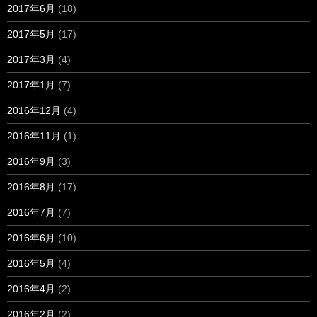
2017年6月
(18)
2017年5月
(17)
2017年3月
(4)
2017年1月
(7)
2016年12月
(4)
2016年11月
(1)
2016年9月
(3)
2016年8月
(17)
2016年7月
(7)
2016年6月
(10)
2016年5月
(4)
2016年4月
(2)
2016年2月
(2)