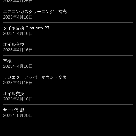
2023年4月25日
エアコンガスクリーニング＋補充
2023年4月16日
タイヤ交換 Cinturato P7
2023年4月16日
オイル交換
2023年4月16日
車検
2023年4月16日
ラジエターアッパーマウント交換
2023年4月16日
オイル交換
2023年4月16日
サーバ引越
2022年8月20日