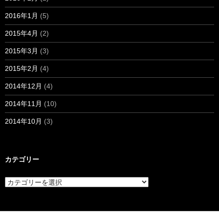
2016年1月
(5)
2015年4月
(2)
2015年3月
(3)
2015年2月
(4)
2014年12月
(4)
2014年11月
(10)
2014年10月
(3)
カテゴリー
カ
テ
ゴ
リ
ー