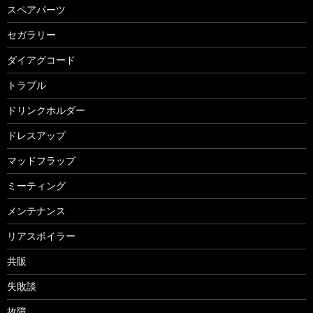
スペアパーツ
セガラリー
ダイアグコード
トラブル
ドリンクホルダー
ドレスアップ
マッドフラップ
ミーティング
メンテナンス
リアスポイラー
共販
失敗談
故障