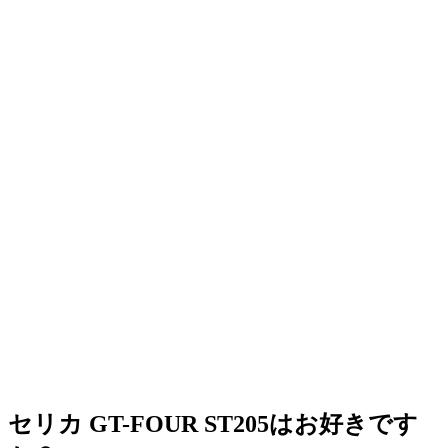
セリカ GT-FOUR ST205はお好きです