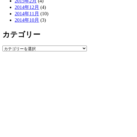
2015年2月
(4)
2014年12月
(4)
2014年11月
(10)
2014年10月
(3)
カテゴリー
カ
テ
ゴ
リ
ー