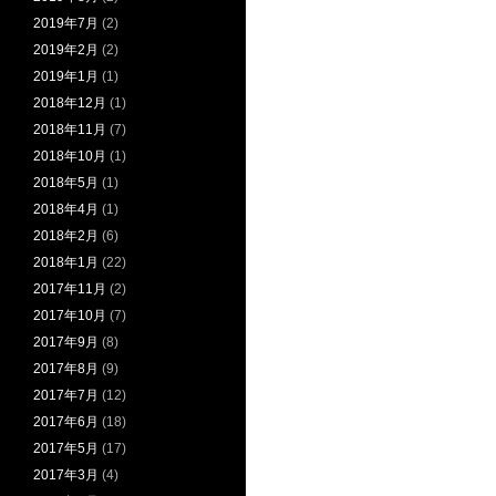
2019年7月
(2)
2019年2月
(2)
2019年1月
(1)
2018年12月
(1)
2018年11月
(7)
2018年10月
(1)
2018年5月
(1)
2018年4月
(1)
2018年2月
(6)
2018年1月
(22)
2017年11月
(2)
2017年10月
(7)
2017年9月
(8)
2017年8月
(9)
2017年7月
(12)
2017年6月
(18)
2017年5月
(17)
2017年3月
(4)