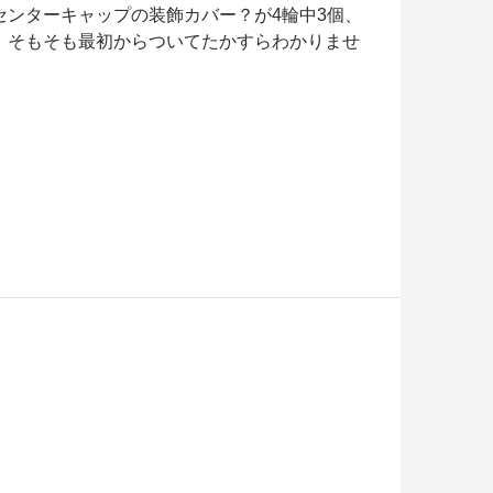
ンターキャップの装飾カバー？が4輪中3個、
、そもそも最初からついてたかすらわかりませ