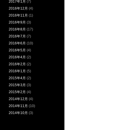
2017年1月
(7)
2016年12月
(4)
2016年11月
(1)
2016年9月
(3)
2016年8月
(17)
2016年7月
(7)
2016年6月
(10)
2016年5月
(4)
2016年4月
(2)
2016年2月
(2)
2016年1月
(5)
2015年4月
(2)
2015年3月
(3)
2015年2月
(4)
2014年12月
(4)
2014年11月
(10)
2014年10月
(3)