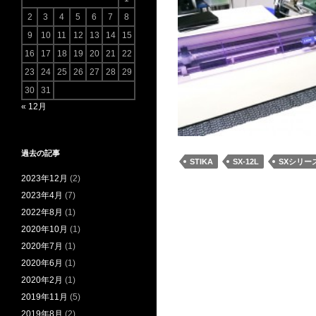
2
3
4
5
6
7
8
9
10
11
12
13
14
15
16
17
18
19
20
21
22
23
24
25
26
27
28
29
30
31
« 12月
過去の記事
STIKA
SX-12L
SXシリー
2023年12月
(2)
2023年4月
(7)
2022年8月
(1)
2020年10月
(1)
2020年7月
(1)
2020年6月
(1)
2020年2月
(1)
2019年11月
(5)
2019年8月
(2)