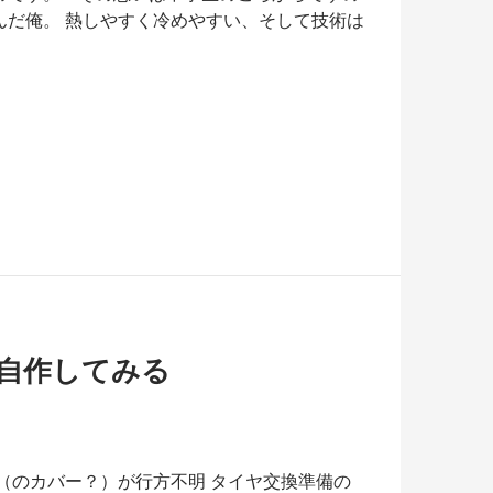
んだ俺。 熱しやすく冷めやすい、そして技術は
自作してみる
（のカバー？）が行方不明 タイヤ交換準備の