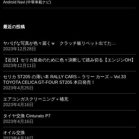
Android Navi (中華車載ナビ)
最近の投稿
ヤバげな写真が色々届くｗ クラッチ板リベット出てた…
2023年12月28日
【近況】セリカ延命のために色々決断して踏み切る【エンジンOH】
2023年12月11日
セリカ ST205 の薄い本 RALLY CARS – ラリー カーズ – Vol.33
TOYOTA CELICA GT-FOUR ST205 本日発売！
2023年4月25日
エアコンガスクリーニング＋補充
2023年4月16日
タイヤ交換 Cinturato P7
2023年4月16日
オイル交換
2023年4月16日