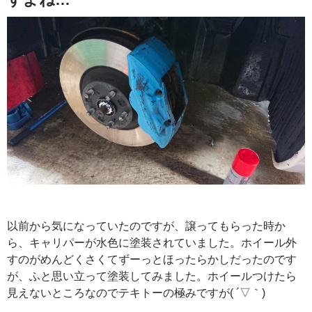
以前から気になっていたのですが、譲ってもらった時か
ら、キャリパーが水色に塗装されていました。ホイール外
すのがめんどくさくてずーっとほったらかしだったのです
が、ふと思い立って塗装してみました。ホイールつけたら
見えないところなのでテキトーの極みですが( ´▽｀)