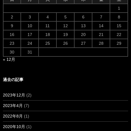
1
2
3
4
5
6
7
8
9
10
11
12
13
14
15
16
17
18
19
20
21
22
23
24
25
26
27
28
29
30
31
« 12月
過去の記事
2023年12月
(2)
2023年4月
(7)
2022年8月
(1)
2020年10月
(1)