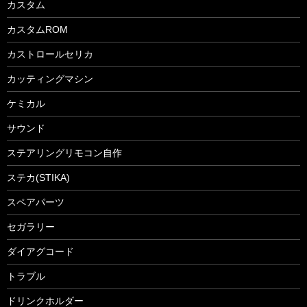
カスタム
カスタムROM
カストロールセリカ
カッティングマシン
ケミカル
サウンド
ステアリングリモコン自作
ステカ(STIKA)
スペアパーツ
セガラリー
ダイアグコード
トラブル
ドリンクホルダー