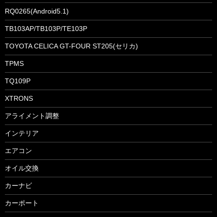
RQ0265(Android5.1)
TB103AP/TB103P/TE103P
TOYOTA CELICA GT-FOUR ST205(セリカ)
TPMS
TQ109P
XTRONS
アライメント調整
インテリア
エアコン
オイル交換
カーナビ
カーポート