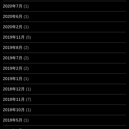
2020年7月
(1)
2020年6月
(1)
2020年2月
(1)
2019年11月
(5)
2019年8月
(2)
2019年7月
(2)
2019年2月
(2)
2019年1月
(1)
2018年12月
(1)
2018年11月
(7)
2018年10月
(1)
2018年5月
(1)