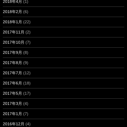
2018年4月
(1)
2018年2月
(6)
2018年1月
(22)
2017年11月
(2)
2017年10月
(7)
2017年9月
(8)
2017年8月
(9)
2017年7月
(12)
2017年6月
(18)
2017年5月
(17)
2017年3月
(4)
2017年1月
(7)
2016年12月
(4)