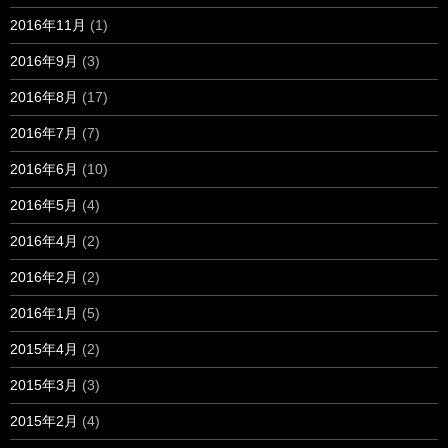
2016年11月
(1)
2016年9月
(3)
2016年8月
(17)
2016年7月
(7)
2016年6月
(10)
2016年5月
(4)
2016年4月
(2)
2016年2月
(2)
2016年1月
(5)
2015年4月
(2)
2015年3月
(3)
2015年2月
(4)