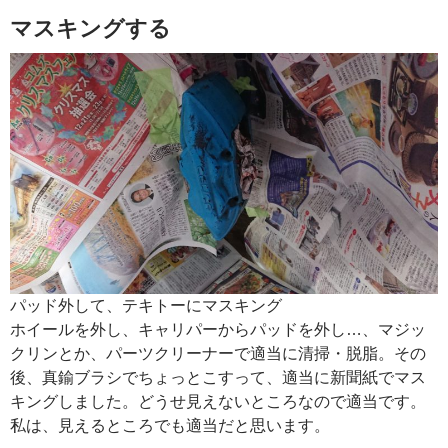
マスキングする
パッド外して、テキトーにマスキング
ホイールを外し、キャリパーからパッドを外し…、マジッ
クリンとか、パーツクリーナーで適当に清掃・脱脂。その
後、真鍮ブラシでちょっとこすって、適当に新聞紙でマス
キングしました。どうせ見えないところなので適当です。
私は、見えるところでも適当だと思います。