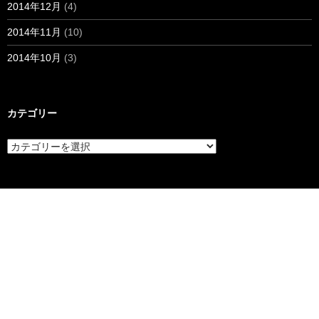
2014年12月
(4)
2014年11月
(10)
2014年10月
(3)
カテゴリー
カ
テ
ゴ
リ
ー