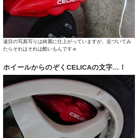
遠目の写真写りは綺麗に仕上がっていますが、近づいてみ
たらそれはそれは酷いもんですｗ
ホイールからのぞくCELICAの文字…！