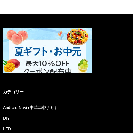
カテゴリー
Android Navi (中華車載ナビ)
DIY
LED