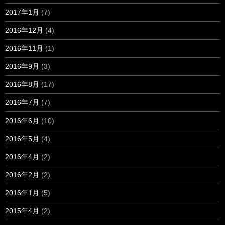
2017年1月
(7)
2016年12月
(4)
2016年11月
(1)
2016年9月
(3)
2016年8月
(17)
2016年7月
(7)
2016年6月
(10)
2016年5月
(4)
2016年4月
(2)
2016年2月
(2)
2016年1月
(5)
2015年4月
(2)