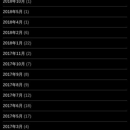
2018年10月
(1)
2018年5月
(1)
2018年4月
(1)
2018年2月
(6)
2018年1月
(22)
2017年11月
(2)
2017年10月
(7)
2017年9月
(8)
2017年8月
(9)
2017年7月
(12)
2017年6月
(18)
2017年5月
(17)
2017年3月
(4)