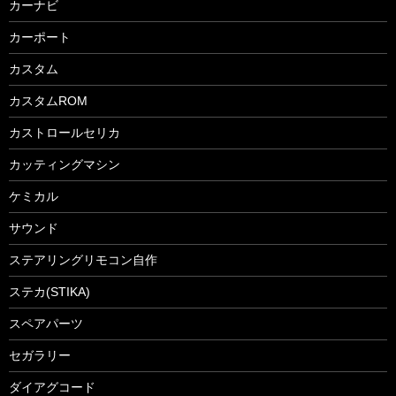
カーナビ
カーポート
カスタム
カスタムROM
カストロールセリカ
カッティングマシン
ケミカル
サウンド
ステアリングリモコン自作
ステカ(STIKA)
スペアパーツ
セガラリー
ダイアグコード