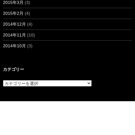
2015年3月
(3)
2015年2月
(4)
2014年12月
(4)
2014年11月
(10)
2014年10月
(3)
カテゴリー
カ
テ
ゴ
リ
ー