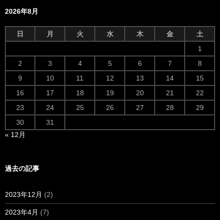
2026年8月
日
月
火
水
木
金
土
1
2
3
4
5
6
7
8
9
10
11
12
13
14
15
16
17
18
19
20
21
22
23
24
25
26
27
28
29
30
31
« 12月
過去の記事
2023年12月
(2)
2023年4月
(7)