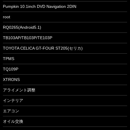
Pumpkin 10.1inch DVD Navigation 2DIN
root
RQ0265(Android5.1)
TB103AP/TB103P/TE103P
TOYOTA CELICA GT-FOUR ST205(セリカ)
TPMS
TQ109P
XTRONS
アライメント調整
インテリア
エアコン
オイル交換