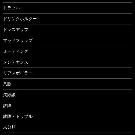
トラブル
ドリンクホルダー
ドレスアップ
マッドフラップ
ミーティング
メンテナンス
リアスポイラー
共販
失敗談
故障
故障・トラブル
未分類