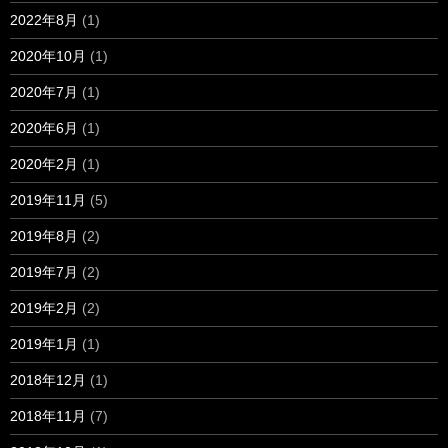
2022年8月
(1)
2020年10月
(1)
2020年7月
(1)
2020年6月
(1)
2020年2月
(1)
2019年11月
(5)
2019年8月
(2)
2019年7月
(2)
2019年2月
(2)
2019年1月
(1)
2018年12月
(1)
2018年11月
(7)