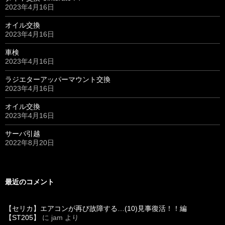
2023年4月16日
オイル交換
2023年4月16日
車検
2023年4月16日
ラジエターアッパーマウント交換
2023年4月16日
オイル交換
2023年4月16日
サーバ引越
2022年8月20日
最近のコメント
【セリカ】エアコンが再び故障する…(10)見事復活！！編
【ST205】
に
jam
より