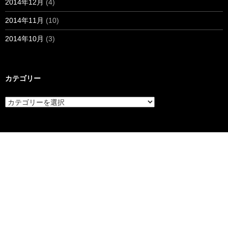
2014年12月
(4)
2014年11月
(10)
2014年10月
(3)
カテゴリー
カ
テ
ゴ
リ
ー