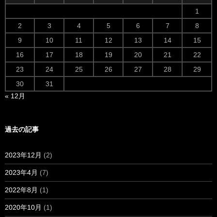
1
2
3
4
5
6
7
8
9
10
11
12
13
14
15
16
17
18
19
20
21
22
23
24
25
26
27
28
29
30
31
« 12月
過去の記事
2023年12月
(2)
2023年4月
(7)
2022年8月
(1)
2020年10月
(1)