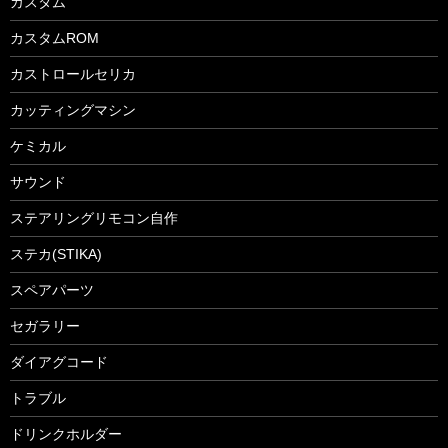
カスタム
カスタムROM
カストロールセリカ
カッティングマシン
ケミカル
サウンド
ステアリングリモコン自作
ステカ(STIKA)
スペアパーツ
セガラリー
ダイアグコード
トラブル
ドリンクホルダー