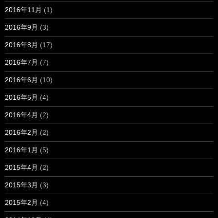
2016年11月
(1)
2016年9月
(3)
2016年8月
(17)
2016年7月
(7)
2016年6月
(10)
2016年5月
(4)
2016年4月
(2)
2016年2月
(2)
2016年1月
(5)
2015年4月
(2)
2015年3月
(3)
2015年2月
(4)