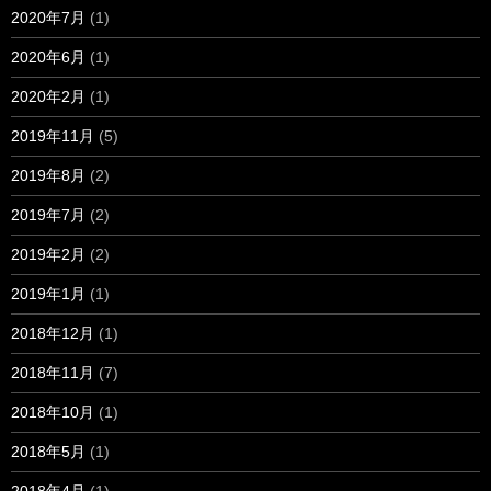
2020年7月
(1)
2020年6月
(1)
2020年2月
(1)
2019年11月
(5)
2019年8月
(2)
2019年7月
(2)
2019年2月
(2)
2019年1月
(1)
2018年12月
(1)
2018年11月
(7)
2018年10月
(1)
2018年5月
(1)