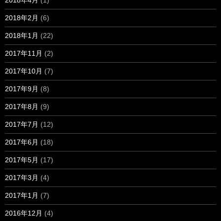
2018年4月
(1)
2018年2月
(6)
2018年1月
(22)
2017年11月
(2)
2017年10月
(7)
2017年9月
(8)
2017年8月
(9)
2017年7月
(12)
2017年6月
(18)
2017年5月
(17)
2017年3月
(4)
2017年1月
(7)
2016年12月
(4)