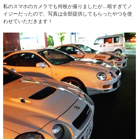
私のスマホのカメラでも何枚か撮りましたが…暗すぎてノ
イジーだったので、写真は全部提供してもらったやつを使
わせていただきます！