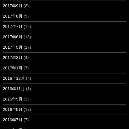
2017年9月
(8)
2017年8月
(9)
2017年7月
(12)
2017年6月
(18)
2017年5月
(17)
2017年3月
(4)
2017年1月
(7)
2016年12月
(4)
2016年11月
(1)
2016年9月
(3)
2016年8月
(17)
2016年7月
(7)