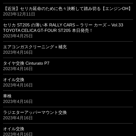
【近況】セリカ延命のために色々決断して踏み切る【エンジンOH】
2023年12月11日
セリカ ST205 の薄い本 RALLY CARS – ラリー カーズ – Vol.33
TOYOTA CELICA GT-FOUR ST205 本日発売！
2023年4月25日
エアコンガスクリーニング＋補充
2023年4月16日
タイヤ交換 Cinturato P7
2023年4月16日
オイル交換
2023年4月16日
車検
2023年4月16日
ラジエターアッパーマウント交換
2023年4月16日
オイル交換
2023年4月16日