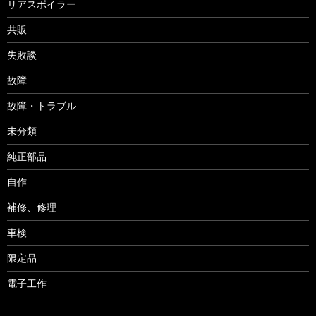
リアスポイラー
共販
失敗談
故障
故障・トラブル
未分類
純正部品
自作
補修、修理
車検
限定品
電子工作