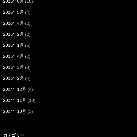
2016年6月
(10)
2016年5月
(4)
2016年4月
(2)
2016年2月
(2)
2016年1月
(5)
2015年4月
(2)
2015年3月
(3)
2015年2月
(4)
2014年12月
(4)
2014年11月
(10)
2014年10月
(3)
カテゴリー