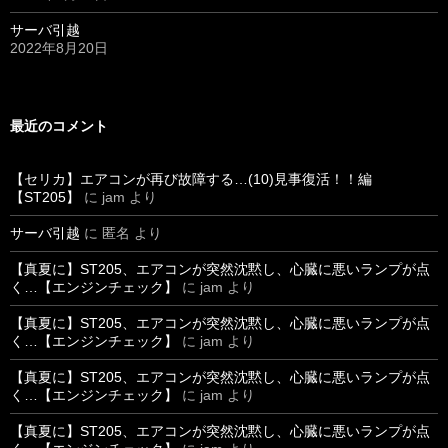
サーバ引越
2022年8月20日
最近のコメント
【セリカ】エアコンが再び故障する…(10)見事復活！！編
【ST205】
に
jam
より
サーバ引越
に
匿名
より
【真夏に】ST205、エアコンが突然沈黙し、心臓に悪いランプが点
く…【エンジンチェック】
に
jam
より
【真夏に】ST205、エアコンが突然沈黙し、心臓に悪いランプが点
く…【エンジンチェック】
に
jam
より
【真夏に】ST205、エアコンが突然沈黙し、心臓に悪いランプが点
く…【エンジンチェック】
に
jam
より
【真夏に】ST205、エアコンが突然沈黙し、心臓に悪いランプが点