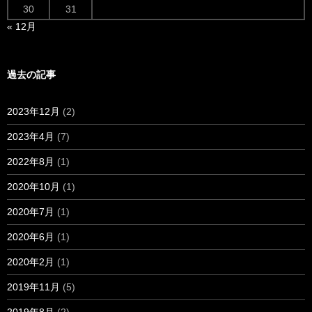
30
31
« 12月
過去の記事
2023年12月
(2)
2023年4月
(7)
2022年8月
(1)
2020年10月
(1)
2020年7月
(1)
2020年6月
(1)
2020年2月
(1)
2019年11月
(5)
2019年8月
(2)