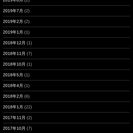
2019年7月
(2)
2019年2月
(2)
2019年1月
(1)
2018年12月
(1)
2018年11月
(7)
2018年10月
(1)
2018年5月
(1)
2018年4月
(1)
2018年2月
(6)
2018年1月
(22)
2017年11月
(2)
2017年10月
(7)