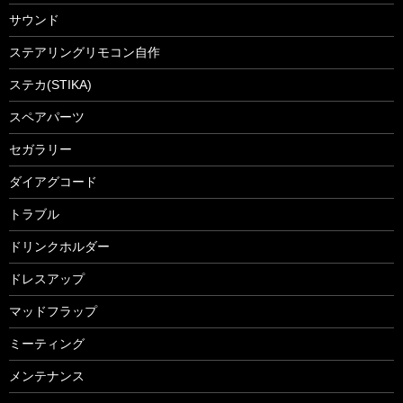
サウンド
ステアリングリモコン自作
ステカ(STIKA)
スペアパーツ
セガラリー
ダイアグコード
トラブル
ドリンクホルダー
ドレスアップ
マッドフラップ
ミーティング
メンテナンス