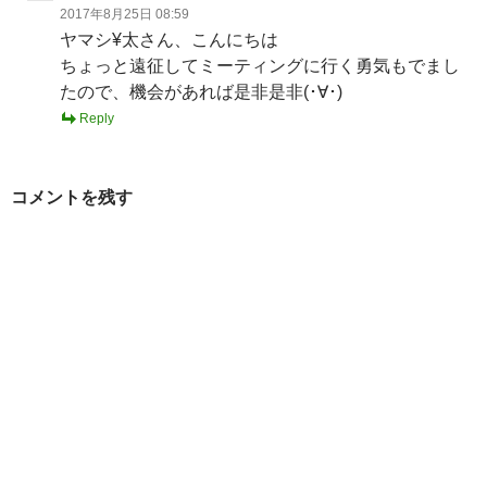
2017年8月25日 08:59
ヤマシ¥太さん、こんにちは
ちょっと遠征してミーティングに行く勇気もでまし
たので、機会があれば是非是非(･∀･)
Reply
コメントを残す