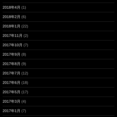
2018年4月
(1)
2018年2月
(6)
2018年1月
(22)
2017年11月
(2)
2017年10月
(7)
2017年9月
(8)
2017年8月
(9)
2017年7月
(12)
2017年6月
(18)
2017年5月
(17)
2017年3月
(4)
2017年1月
(7)