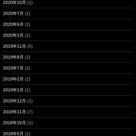
2020年10月
(1)
2020年7月
(1)
2020年6月
(1)
2020年2月
(1)
2019年11月
(5)
2019年8月
(2)
2019年7月
(2)
2019年2月
(2)
2019年1月
(1)
2018年12月
(1)
2018年11月
(7)
2018年10月
(1)
2018年5月
(1)