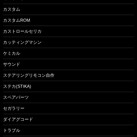
カスタム
カスタムROM
カストロールセリカ
カッティングマシン
ケミカル
サウンド
ステアリングリモコン自作
ステカ(STIKA)
スペアパーツ
セガラリー
ダイアグコード
トラブル