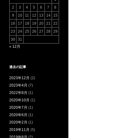
2
3
4
5
6
7
8
9
10
11
12
13
14
15
16
17
18
19
20
21
22
23
24
25
26
27
28
29
30
31
« 12月
過去の記事
2023年12月
(2)
2023年4月
(7)
2022年8月
(1)
2020年10月
(1)
2020年7月
(1)
2020年6月
(1)
2020年2月
(1)
2019年11月
(5)
2019年8月
(2)