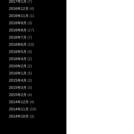
2017年1月
(7)
2016年12月
(4)
2016年11月
(1)
2016年9月
(3)
2016年8月
(17)
2016年7月
(7)
2016年6月
(10)
2016年5月
(4)
2016年4月
(2)
2016年2月
(2)
2016年1月
(5)
2015年4月
(2)
2015年3月
(3)
2015年2月
(4)
2014年12月
(4)
2014年11月
(10)
2014年10月
(3)