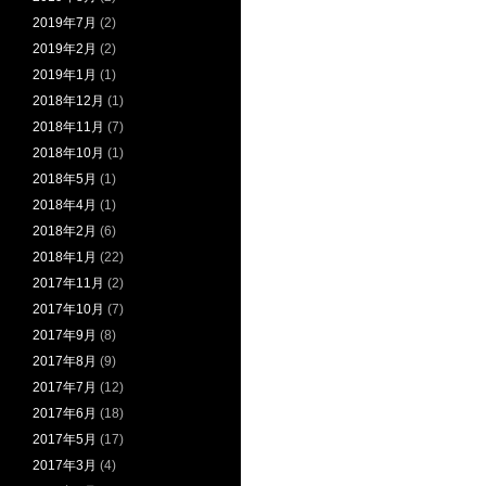
2019年7月
(2)
2019年2月
(2)
2019年1月
(1)
2018年12月
(1)
2018年11月
(7)
2018年10月
(1)
2018年5月
(1)
2018年4月
(1)
2018年2月
(6)
2018年1月
(22)
2017年11月
(2)
2017年10月
(7)
2017年9月
(8)
2017年8月
(9)
2017年7月
(12)
2017年6月
(18)
2017年5月
(17)
2017年3月
(4)