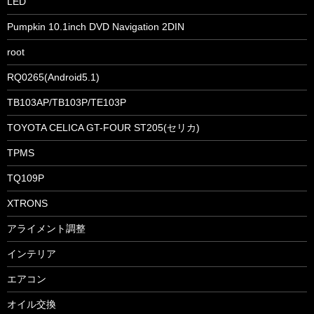
LED
Pumpkin 10.1inch DVD Navigation 2DIN
root
RQ0265(Android5.1)
TB103AP/TB103P/TE103P
TOYOTA CELICA GT-FOUR ST205(セリカ)
TPMS
TQ109P
XTRONS
アライメント調整
インテリア
エアコン
オイル交換