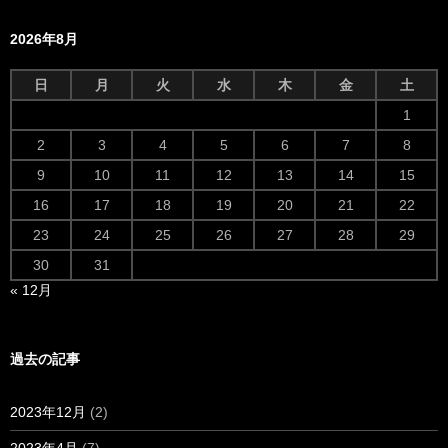
2026年8月
日
月
火
水
木
金
土
1
2
3
4
5
6
7
8
9
10
11
12
13
14
15
16
17
18
19
20
21
22
23
24
25
26
27
28
29
30
31
« 12月
過去の記事
2023年12月
(2)