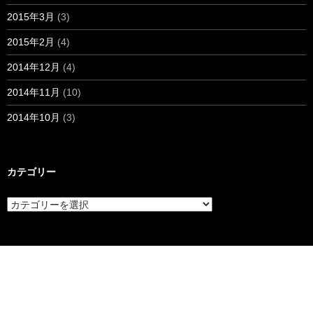
2015年3月
(3)
2015年2月
(4)
2014年12月
(4)
2014年11月
(10)
2014年10月
(3)
カテゴリー
カ
テ
ゴ
リ
ー