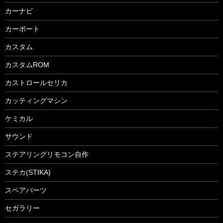
カーナビ
カーポート
カスタム
カスタムROM
カストロールセリカ
カッティングマシン
ケミカル
サウンド
ステアリングリモコン自作
ステカ(STIKA)
スペアパーツ
セガラリー