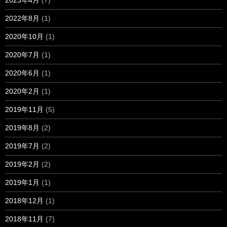
2023年4月
(7)
2022年8月
(1)
2020年10月
(1)
2020年7月
(1)
2020年6月
(1)
2020年2月
(1)
2019年11月
(5)
2019年8月
(2)
2019年7月
(2)
2019年2月
(2)
2019年1月
(1)
2018年12月
(1)
2018年11月
(7)