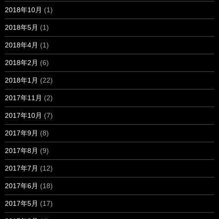
2018年10月
(1)
2018年5月
(1)
2018年4月
(1)
2018年2月
(6)
2018年1月
(22)
2017年11月
(2)
2017年10月
(7)
2017年9月
(8)
2017年8月
(9)
2017年7月
(12)
2017年6月
(18)
2017年5月
(17)