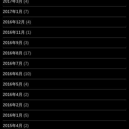
2017年3月
(4)
2017年1月
(7)
2016年12月
(4)
2016年11月
(1)
2016年9月
(3)
2016年8月
(17)
2016年7月
(7)
2016年6月
(10)
2016年5月
(4)
2016年4月
(2)
2016年2月
(2)
2016年1月
(5)
2015年4月
(2)