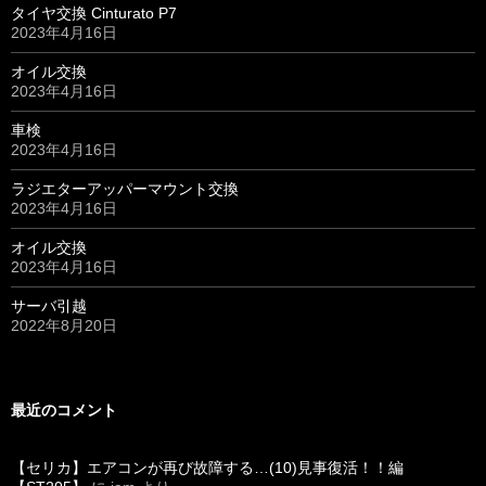
タイヤ交換 Cinturato P7
2023年4月16日
オイル交換
2023年4月16日
車検
2023年4月16日
ラジエターアッパーマウント交換
2023年4月16日
オイル交換
2023年4月16日
サーバ引越
2022年8月20日
最近のコメント
【セリカ】エアコンが再び故障する…(10)見事復活！！編