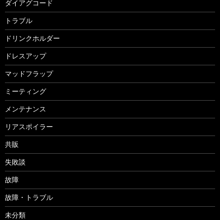
ダイアグコード
トラブル
ドリンクホルダー
ドレスアップ
マッドフラップ
ミーティング
メンテナンス
リアスポイラー
共販
失敗談
故障
故障・トラブル
未分類