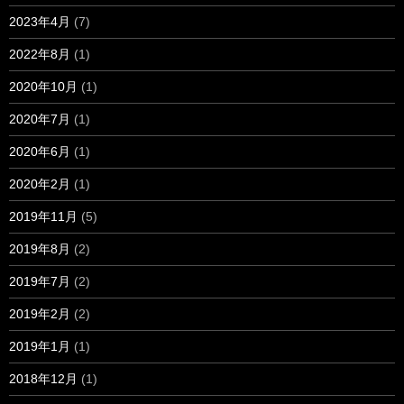
2023年4月
(7)
2022年8月
(1)
2020年10月
(1)
2020年7月
(1)
2020年6月
(1)
2020年2月
(1)
2019年11月
(5)
2019年8月
(2)
2019年7月
(2)
2019年2月
(2)
2019年1月
(1)
2018年12月
(1)