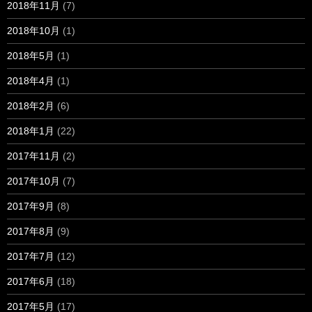
2018年11月
(7)
2018年10月
(1)
2018年5月
(1)
2018年4月
(1)
2018年2月
(6)
2018年1月
(22)
2017年11月
(2)
2017年10月
(7)
2017年9月
(8)
2017年8月
(9)
2017年7月
(12)
2017年6月
(18)
2017年5月
(17)