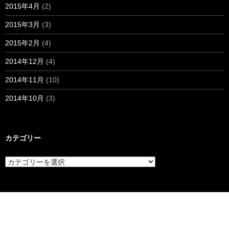
2015年4月
(2)
2015年3月
(3)
2015年2月
(4)
2014年12月
(4)
2014年11月
(10)
2014年10月
(3)
カテゴリー
カ
テ
ゴ
リ
ー