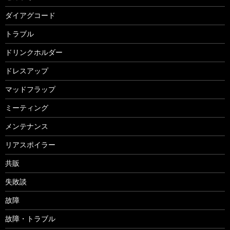
ダイアグコード
トラブル
ドリンクホルダー
ドレスアップ
マッドフラップ
ミーティング
メンテナンス
リアスポイラー
共販
失敗談
故障
故障・トラブル