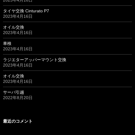
2023年4月16日
タイヤ交換 Cinturato P7
2023年4月16日
オイル交換
2023年4月16日
車検
2023年4月16日
ラジエターアッパーマウント交換
2023年4月16日
オイル交換
2023年4月16日
サーバ引越
2022年8月20日
最近のコメント