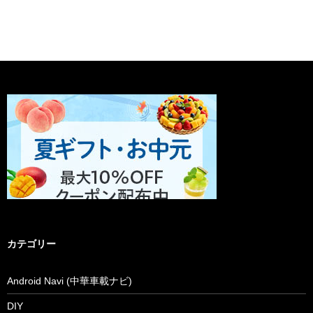
カテゴリー
Android Navi (中華車載ナビ)
DIY