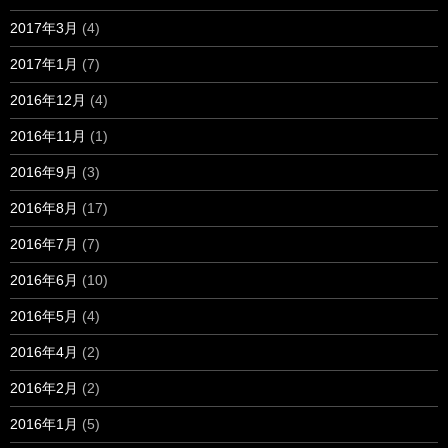
2017年3月
(4)
2017年1月
(7)
2016年12月
(4)
2016年11月
(1)
2016年9月
(3)
2016年8月
(17)
2016年7月
(7)
2016年6月
(10)
2016年5月
(4)
2016年4月
(2)
2016年2月
(2)
2016年1月
(5)