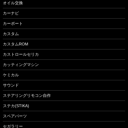
オイル交換
カーナビ
カーポート
カスタム
カスタムROM
カストロールセリカ
カッティングマシン
ケミカル
サウンド
ステアリングリモコン自作
ステカ(STIKA)
スペアパーツ
セガラリー