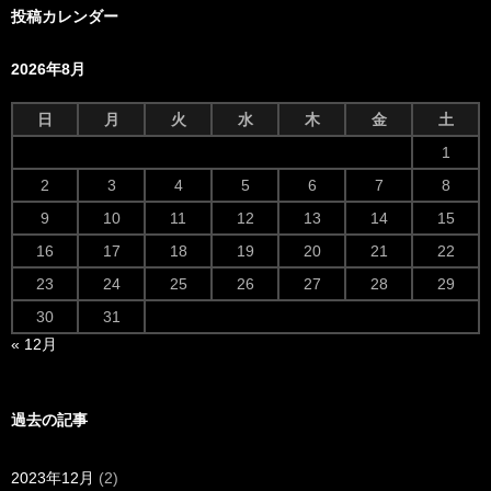
投稿カレンダー
2026年8月
日
月
火
水
木
金
土
1
2
3
4
5
6
7
8
9
10
11
12
13
14
15
16
17
18
19
20
21
22
23
24
25
26
27
28
29
30
31
« 12月
過去の記事
2023年12月
(2)