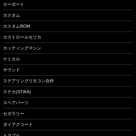
カーポート
カスタム
カスタムROM
カストロールセリカ
カッティングマシン
ケミカル
サウンド
ステアリングリモコン自作
ステカ(STIKA)
スペアパーツ
セガラリー
ダイアグコード
トラブル