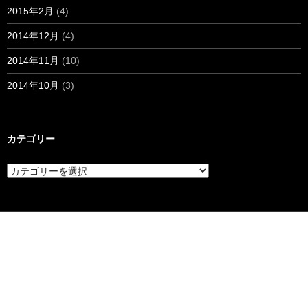
2015年2月
(4)
2014年12月
(4)
2014年11月
(10)
2014年10月
(3)
カテゴリー
カ
テ
ゴ
リ
ー