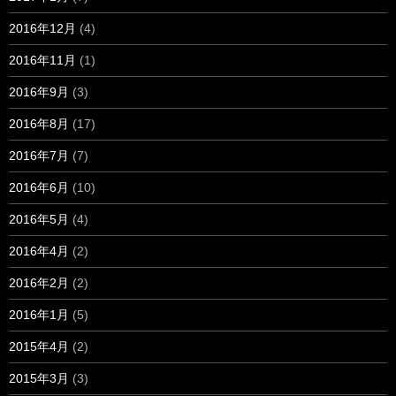
2016年12月
(4)
2016年11月
(1)
2016年9月
(3)
2016年8月
(17)
2016年7月
(7)
2016年6月
(10)
2016年5月
(4)
2016年4月
(2)
2016年2月
(2)
2016年1月
(5)
2015年4月
(2)
2015年3月
(3)