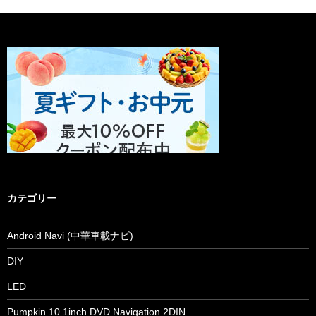
カテゴリー
Android Navi (中華車載ナビ)
DIY
LED
Pumpkin 10.1inch DVD Navigation 2DIN