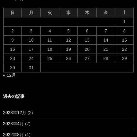
日
月
火
水
木
金
土
1
2
3
4
5
6
7
8
9
10
11
12
13
14
15
16
17
18
19
20
21
22
23
24
25
26
27
28
29
30
31
« 12月
過去の記事
2023年12月
(2)
2023年4月
(7)
2022年8月
(1)