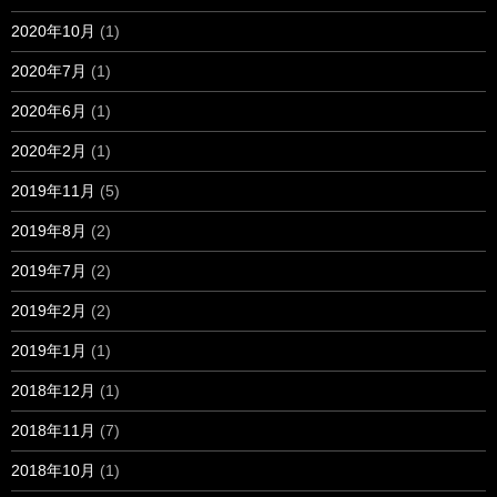
2020年10月
(1)
2020年7月
(1)
2020年6月
(1)
2020年2月
(1)
2019年11月
(5)
2019年8月
(2)
2019年7月
(2)
2019年2月
(2)
2019年1月
(1)
2018年12月
(1)
2018年11月
(7)
2018年10月
(1)