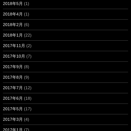
2018年5月
(1)
2018年4月
(1)
2018年2月
(6)
2018年1月
(22)
2017年11月
(2)
2017年10月
(7)
2017年9月
(8)
2017年8月
(9)
2017年7月
(12)
2017年6月
(18)
2017年5月
(17)
2017年3月
(4)
2017年1月
(7)