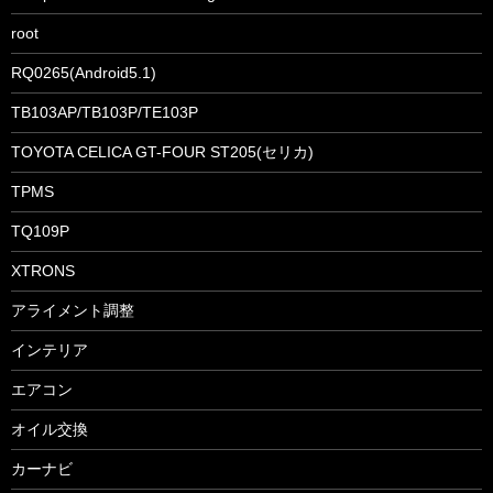
root
RQ0265(Android5.1)
TB103AP/TB103P/TE103P
TOYOTA CELICA GT-FOUR ST205(セリカ)
TPMS
TQ109P
XTRONS
アライメント調整
インテリア
エアコン
オイル交換
カーナビ