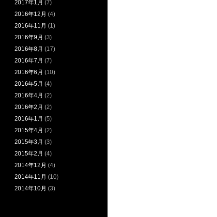
2017年1月
(7)
2016年12月
(4)
2016年11月
(1)
2016年9月
(3)
2016年8月
(17)
2016年7月
(7)
2016年6月
(10)
2016年5月
(4)
2016年4月
(2)
2016年2月
(2)
2016年1月
(5)
2015年4月
(2)
2015年3月
(3)
2015年2月
(4)
2014年12月
(4)
2014年11月
(10)
2014年10月
(3)