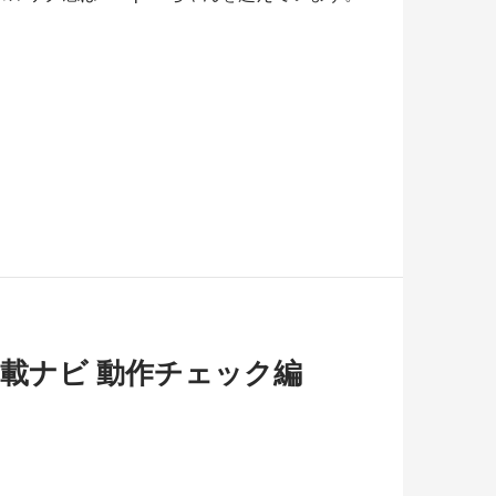
2DIN車載ナビ 動作チェック編