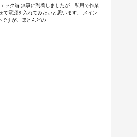
た動作チェック編 無事に到着しましたが、私用で作業
せて電源を入れてみたいと思います。 メイン
いですが、ほとんどの