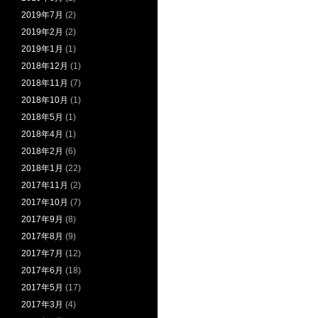
2019年7月
(2)
2019年2月
(2)
2019年1月
(1)
2018年12月
(1)
2018年11月
(7)
2018年10月
(1)
2018年5月
(1)
2018年4月
(1)
2018年2月
(6)
2018年1月
(22)
2017年11月
(2)
2017年10月
(7)
2017年9月
(8)
2017年8月
(9)
2017年7月
(12)
2017年6月
(18)
2017年5月
(17)
2017年3月
(4)