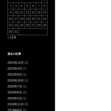
2
3
4
5
6
7
8
9
10
11
12
13
14
15
16
17
18
19
20
21
22
23
24
25
26
27
28
29
30
31
« 12月
過去の記事
2023年12月
(2)
2023年4月
(7)
2022年8月
(1)
2020年10月
(1)
2020年7月
(1)
2020年6月
(1)
2020年2月
(1)
2019年11月
(5)
2019年8月
(2)