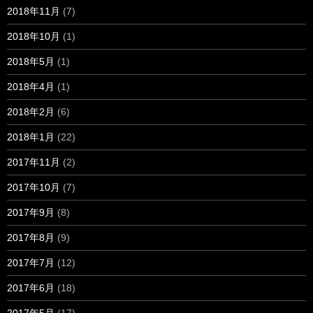
2018年11月
(7)
2018年10月
(1)
2018年5月
(1)
2018年4月
(1)
2018年2月
(6)
2018年1月
(22)
2017年11月
(2)
2017年10月
(7)
2017年9月
(8)
2017年8月
(9)
2017年7月
(12)
2017年6月
(18)