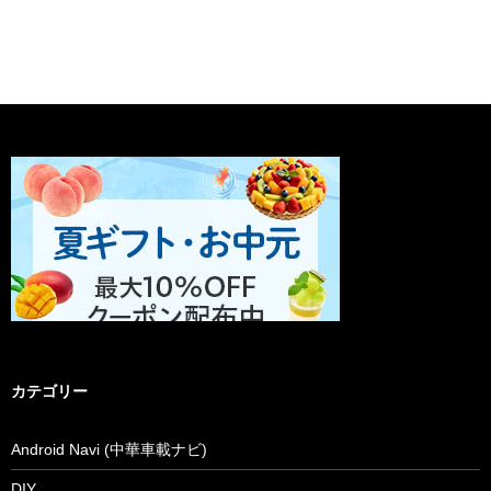
カテゴリー
Android Navi (中華車載ナビ)
DIY