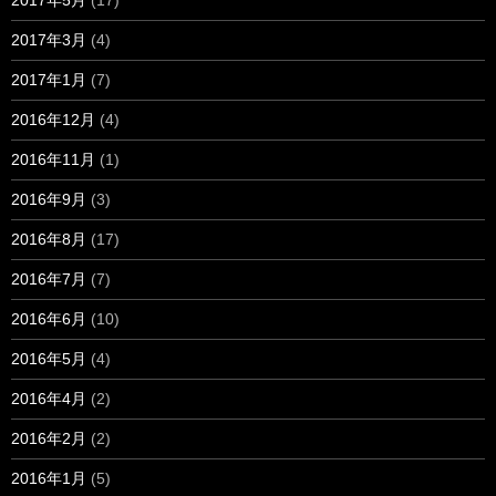
2017年5月
(17)
2017年3月
(4)
2017年1月
(7)
2016年12月
(4)
2016年11月
(1)
2016年9月
(3)
2016年8月
(17)
2016年7月
(7)
2016年6月
(10)
2016年5月
(4)
2016年4月
(2)
2016年2月
(2)
2016年1月
(5)