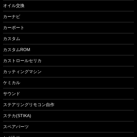
オイル交換
カーナビ
カーポート
カスタム
カスタムROM
カストロールセリカ
カッティングマシン
ケミカル
サウンド
ステアリングリモコン自作
ステカ(STIKA)
スペアパーツ