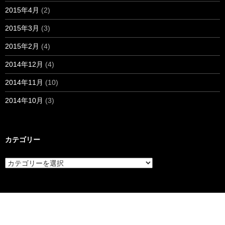
2015年4月
(2)
2015年3月
(3)
2015年2月
(4)
2014年12月
(4)
2014年11月
(10)
2014年10月
(3)
カテゴリー
カ
テ
ゴ
リ
ー