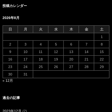
投稿カレンダー
2026年8月
日
月
火
水
木
金
土
1
2
3
4
5
6
7
8
9
10
11
12
13
14
15
16
17
18
19
20
21
22
23
24
25
26
27
28
29
30
31
« 12月
過去の記事
2023年12月
(2)