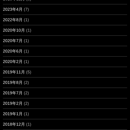
2023年4月
(7)
2022年8月
(1)
2020年10月
(1)
2020年7月
(1)
2020年6月
(1)
2020年2月
(1)
2019年11月
(5)
2019年8月
(2)
2019年7月
(2)
2019年2月
(2)
2019年1月
(1)
2018年12月
(1)