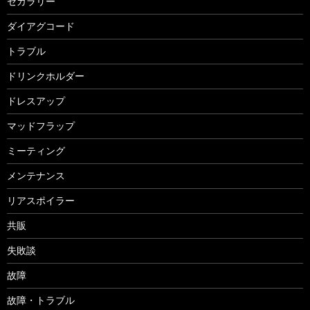
セガラリー
ダイアグコード
トラブル
ドリンクホルダー
ドレスアップ
マッドフラップ
ミーティング
メンテナンス
リアスポイラー
共販
失敗談
故障
故障・トラブル