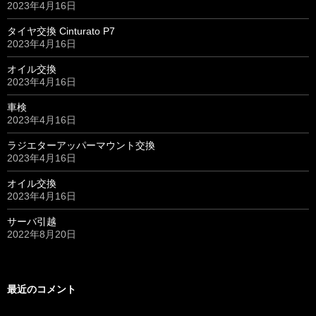
2023年4月16日
タイヤ交換 Cinturato P7
2023年4月16日
オイル交換
2023年4月16日
車検
2023年4月16日
ラジエターアッパーマウント交換
2023年4月16日
オイル交換
2023年4月16日
サーバ引越
2022年8月20日
最近のコメント