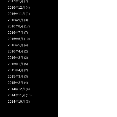
2017年1月
(7)
2016年12月
(4)
2016年11月
(1)
2016年9月
(3)
2016年8月
(17)
2016年7月
(7)
2016年6月
(10)
2016年5月
(4)
2016年4月
(2)
2016年2月
(2)
2016年1月
(5)
2015年4月
(2)
2015年3月
(3)
2015年2月
(4)
2014年12月
(4)
2014年11月
(10)
2014年10月
(3)