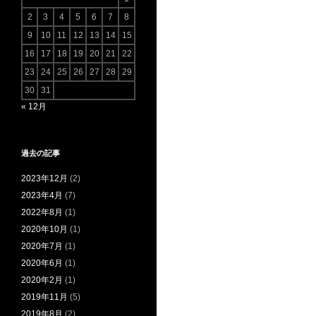
2
3
4
5
6
7
8
9
10
11
12
13
14
15
16
17
18
19
20
21
22
23
24
25
26
27
28
29
30
31
« 12月
過去の記事
2023年12月
(2)
2023年4月
(7)
2022年8月
(1)
2020年10月
(1)
2020年7月
(1)
2020年6月
(1)
2020年2月
(1)
2019年11月
(5)
2019年8月
(2)