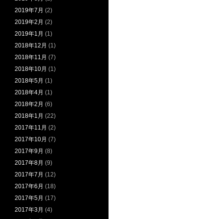
2019年7月
(2)
2019年2月
(2)
2019年1月
(1)
2018年12月
(1)
2018年11月
(7)
2018年10月
(1)
2018年5月
(1)
2018年4月
(1)
2018年2月
(6)
2018年1月
(22)
2017年11月
(2)
2017年10月
(7)
2017年9月
(8)
2017年8月
(9)
2017年7月
(12)
2017年6月
(18)
2017年5月
(17)
2017年3月
(4)