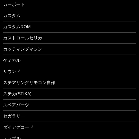
カーポート
カスタム
カスタムROM
カストロールセリカ
カッティングマシン
ケミカル
サウンド
ステアリングリモコン自作
ステカ(STIKA)
スペアパーツ
セガラリー
ダイアグコード
トラブル