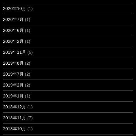
2020年10月
(1)
2020年7月
(1)
2020年6月
(1)
2020年2月
(1)
2019年11月
(5)
2019年8月
(2)
2019年7月
(2)
2019年2月
(2)
2019年1月
(1)
2018年12月
(1)
2018年11月
(7)
2018年10月
(1)