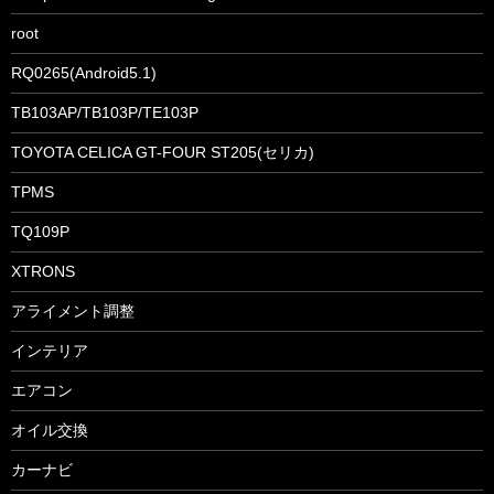
root
RQ0265(Android5.1)
TB103AP/TB103P/TE103P
TOYOTA CELICA GT-FOUR ST205(セリカ)
TPMS
TQ109P
XTRONS
アライメント調整
インテリア
エアコン
オイル交換
カーナビ