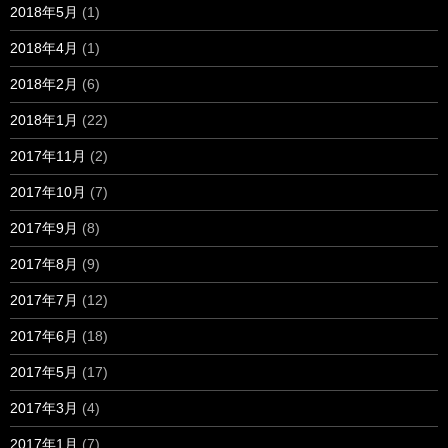
2018年5月
(1)
2018年4月
(1)
2018年2月
(6)
2018年1月
(22)
2017年11月
(2)
2017年10月
(7)
2017年9月
(8)
2017年8月
(9)
2017年7月
(12)
2017年6月
(18)
2017年5月
(17)
2017年3月
(4)
2017年1月
(7)