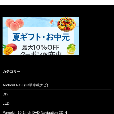
カテゴリー
Android Navi (中華車載ナビ)
DIY
LED
Pumpkin 10.1inch DVD Navigation 2DIN