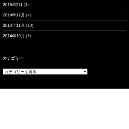
2015年2月
(4)
2014年12月
(4)
2014年11月
(10)
2014年10月
(3)
カテゴリー
カ
テ
ゴ
リ
ー