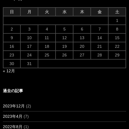
日
月
火
水
木
金
土
1
2
3
4
5
6
7
8
9
10
11
12
13
14
15
16
17
18
19
20
21
22
23
24
25
26
27
28
29
30
31
« 12月
過去の記事
2023年12月
(2)
2023年4月
(7)
2022年8月
(1)