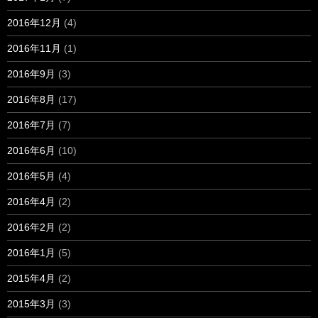
2016年12月
(4)
2016年11月
(1)
2016年9月
(3)
2016年8月
(17)
2016年7月
(7)
2016年6月
(10)
2016年5月
(4)
2016年4月
(2)
2016年2月
(2)
2016年1月
(5)
2015年4月
(2)
2015年3月
(3)