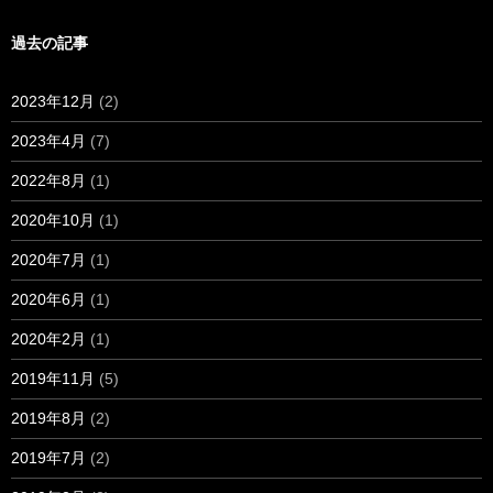
過去の記事
2023年12月
(2)
2023年4月
(7)
2022年8月
(1)
2020年10月
(1)
2020年7月
(1)
2020年6月
(1)
2020年2月
(1)
2019年11月
(5)
2019年8月
(2)
2019年7月
(2)