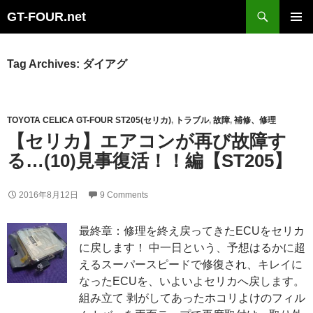
Search
GT-FOUR.net
Skip
Primary
to
Menu
content
Tag Archives: ダイアグ
TOYOTA CELICA GT-FOUR ST205(セリカ)
,
トラブル
,
故障
,
補修、修理
【セリカ】エアコンが再び故障す
る…(10)見事復活！！編【ST205】
2016年8月12日
9 Comments
最終章：修理を終え戻ってきたECUをセリカ
に戻します！ 中一日という、予想はるかに超
えるスーパースピードで修復され、キレイに
なったECUを、いよいよセリカへ戻します。
組み立て 剥がしてあったホコリよけのフィル