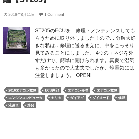
2016年8月11日
1 Comment
ST205のECUを、修理・メンテナンスしても
らうために取り外しました！ので… 分解大好
きな私は…修理に送るまえに、中をこっそり
見てみることにしました。 4つの＋ネジを外
すだけで、簡単に開けられます。真夏で湿気
も多かったので大丈夫でしたが、静電気には
注意しましょう。 OPEN!
2016エアコン故障
ECU内部
エアコン修理
エアコン故障
エンジンコンピュータ
セリカ
ダイアグ
ダイオード
修理
液漏れ
爆発