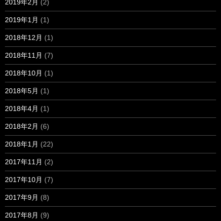
2019年2月
(2)
2019年1月
(1)
2018年12月
(1)
2018年11月
(7)
2018年10月
(1)
2018年5月
(1)
2018年4月
(1)
2018年2月
(6)
2018年1月
(22)
2017年11月
(2)
2017年10月
(7)
2017年9月
(8)
2017年8月
(9)