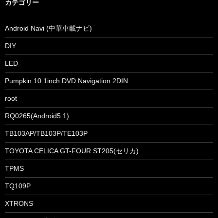
カテゴリー
Android Navi (中華車載ナビ)
DIY
LED
Pumpkin 10.1inch DVD Navigation 2DIN
root
RQ0265(Android5.1)
TB103AP/TB103P/TE103P
TOYOTA CELICA GT-FOUR ST205(セリカ)
TPMS
TQ109P
XTRONS