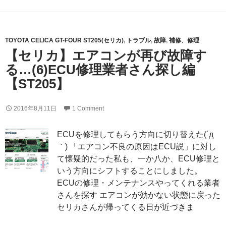
TOYOTA CELICA GT-FOUR ST205(セリカ)
,
トラブル
,
故障
,
補修、修理
【セリカ】エアコンが再び故障す
る…(6)ECU修理業者さん探し編
【ST205】
2016年8月11日
1 Comment
ECUを修理してもらう方向に切り替えた(´д
｀) 「エアコン不良の原因はECU説」に対し
て懐疑的だった私も、一か八か、ECU修理と
いう方向にシフトすることにしました。
ECUの修理・メンテナンスやってくれる業者
さんを探す エアコンが効かない状態に戻った
セリカさんが帰ってくる日が近づきま