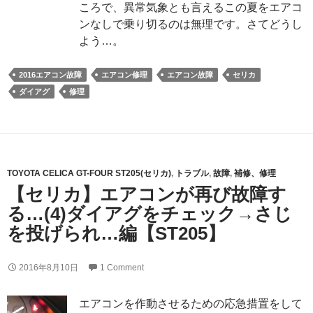
ころで、異常気象とも言えるこの夏をエアコ
ンなしで乗り切るのは無理です。さてどうし
よう…。
2016エアコン故障
エアコン修理
エアコン故障
セリカ
ダイアグ
修理
TOYOTA CELICA GT-FOUR ST205(セリカ)
,
トラブル
,
故障
,
補修、修理
【セリカ】エアコンが再び故障す
る…(4)ダイアグをチェック→さじ
を投げられ…編【ST205】
2016年8月10日
1 Comment
エアコンを作動させるための応急措置をして