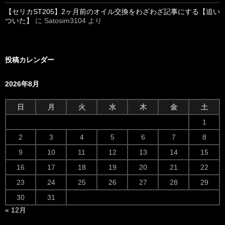
【セリカST205】2ヶ月前のオイル交換をわざわざ記事にする【追い
ついた】
に
Satosim3104
より
投稿カレンダー
2026年8月
日
月
火
水
木
金
土
1
2
3
4
5
6
7
8
9
10
11
12
13
14
15
16
17
18
19
20
21
22
23
24
25
26
27
28
29
30
31
« 12月