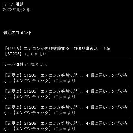
サーバ引越
2022年8月20日
最近のコメント
【セリカ】エアコンが再び故障する…(10)見事復活！！編
【ST205】
に
jam
より
サーバ引越
に
匿名
より
【真夏に】ST205、エアコンが突然沈黙し、心臓に悪いランプが点
く…【エンジンチェック】
に
jam
より
【真夏に】ST205、エアコンが突然沈黙し、心臓に悪いランプが点
く…【エンジンチェック】
に
jam
より
【真夏に】ST205、エアコンが突然沈黙し、心臓に悪いランプが点
く…【エンジンチェック】
に
jam
より
【真夏に】ST205、エアコンが突然沈黙し、心臓に悪いランプが点
く…【エンジンチェック】
に
jam
より