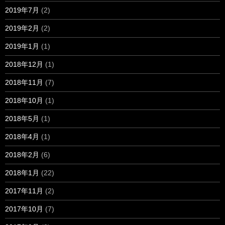
2019年7月
(2)
2019年2月
(2)
2019年1月
(1)
2018年12月
(1)
2018年11月
(7)
2018年10月
(1)
2018年5月
(1)
2018年4月
(1)
2018年2月
(6)
2018年1月
(22)
2017年11月
(2)
2017年10月
(7)