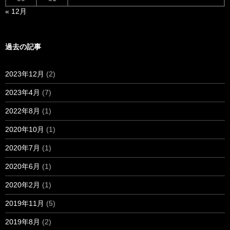
« 12月
過去の記事
2023年12月
(2)
2023年4月
(7)
2022年8月
(1)
2020年10月
(1)
2020年7月
(1)
2020年6月
(1)
2020年2月
(1)
2019年11月
(5)
2019年8月
(2)