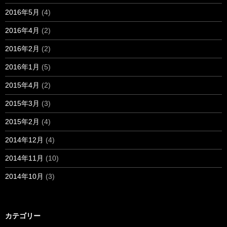
2016年5月
(4)
2016年4月
(2)
2016年2月
(2)
2016年1月
(5)
2015年4月
(2)
2015年3月
(3)
2015年2月
(4)
2014年12月
(4)
2014年11月
(10)
2014年10月
(3)
カテゴリー