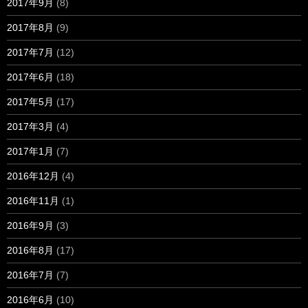
2017年9月
(8)
2017年8月
(9)
2017年7月
(12)
2017年6月
(18)
2017年5月
(17)
2017年3月
(4)
2017年1月
(7)
2016年12月
(4)
2016年11月
(1)
2016年9月
(3)
2016年8月
(17)
2016年7月
(7)
2016年6月
(10)