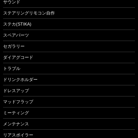
サウンド
ステアリングリモコン自作
ステカ(STIKA)
スペアパーツ
セガラリー
ダイアグコード
トラブル
ドリンクホルダー
ドレスアップ
マッドフラップ
ミーティング
メンテナンス
リアスポイラー