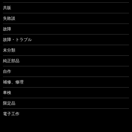
共販
失敗談
故障
故障・トラブル
未分類
純正部品
自作
補修、修理
車検
限定品
電子工作