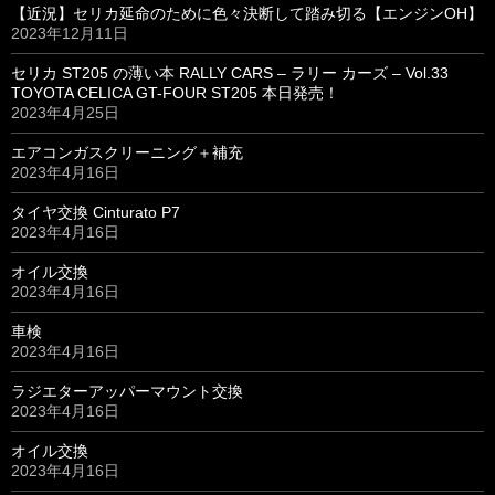
【近況】セリカ延命のために色々決断して踏み切る【エンジンOH】
2023年12月11日
セリカ ST205 の薄い本 RALLY CARS – ラリー カーズ – Vol.33
TOYOTA CELICA GT-FOUR ST205 本日発売！
2023年4月25日
エアコンガスクリーニング＋補充
2023年4月16日
タイヤ交換 Cinturato P7
2023年4月16日
オイル交換
2023年4月16日
車検
2023年4月16日
ラジエターアッパーマウント交換
2023年4月16日
オイル交換
2023年4月16日