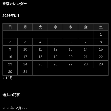
投稿カレンダー
2026年8月
日
月
火
水
木
金
土
1
2
3
4
5
6
7
8
9
10
11
12
13
14
15
16
17
18
19
20
21
22
23
24
25
26
27
28
29
30
31
« 12月
過去の記事
2023年12月
(2)