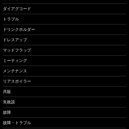
ダイアグコード
トラブル
ドリンクホルダー
ドレスアップ
マッドフラップ
ミーティング
メンテナンス
リアスポイラー
共販
失敗談
故障
故障・トラブル