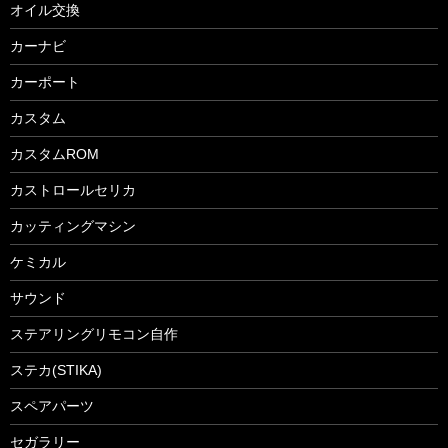
オイル交換
カーナビ
カーポート
カスタム
カスタムROM
カストロールセリカ
カッティングマシン
ケミカル
サウンド
ステアリングリモコン自作
ステカ(STIKA)
スペアパーツ
セガラリー