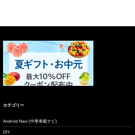
カテゴリー
Android Navi (中華車載ナビ)
DIY