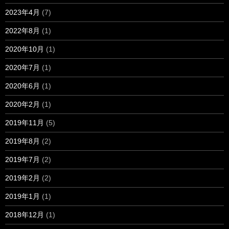
2023年4月
(7)
2022年8月
(1)
2020年10月
(1)
2020年7月
(1)
2020年6月
(1)
2020年2月
(1)
2019年11月
(5)
2019年8月
(2)
2019年7月
(2)
2019年2月
(2)
2019年1月
(1)
2018年12月
(1)