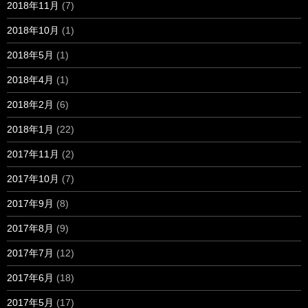
2018年11月
(7)
2018年10月
(1)
2018年5月
(1)
2018年4月
(1)
2018年2月
(6)
2018年1月
(22)
2017年11月
(2)
2017年10月
(7)
2017年9月
(8)
2017年8月
(9)
2017年7月
(12)
2017年6月
(18)
2017年5月
(17)