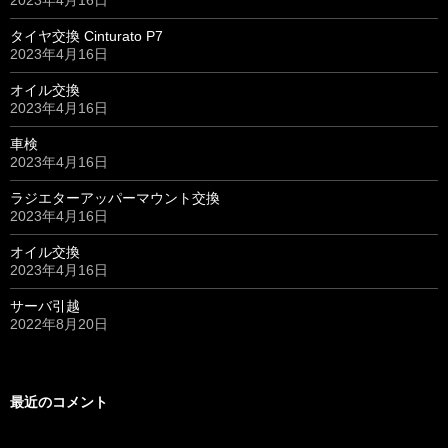
2023年4月16日
タイヤ交換 Cinturato P7
2023年4月16日
オイル交換
2023年4月16日
車検
2023年4月16日
ラジエターアッパーマウント交換
2023年4月16日
オイル交換
2023年4月16日
サーバ引越
2022年8月20日
最近のコメント