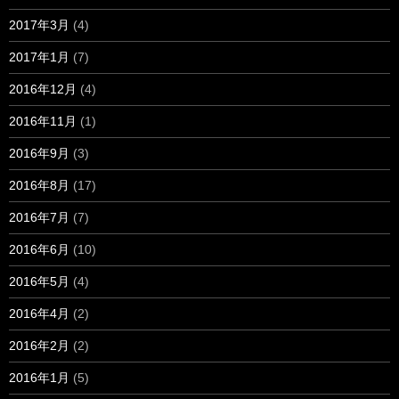
2017年3月
(4)
2017年1月
(7)
2016年12月
(4)
2016年11月
(1)
2016年9月
(3)
2016年8月
(17)
2016年7月
(7)
2016年6月
(10)
2016年5月
(4)
2016年4月
(2)
2016年2月
(2)
2016年1月
(5)