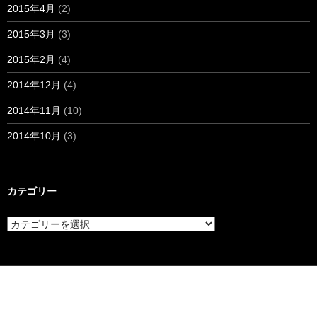
2015年4月
(2)
2015年3月
(3)
2015年2月
(4)
2014年12月
(4)
2014年11月
(10)
2014年10月
(3)
カテゴリー
カ
テ
ゴ
リ
ー