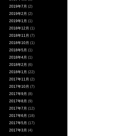
2019年7月
(2)
2019年2月
(2)
2019年1月
(1)
2018年12月
(1)
2018年11月
(7)
2018年10月
(1)
2018年5月
(1)
2018年4月
(1)
2018年2月
(6)
2018年1月
(22)
2017年11月
(2)
2017年10月
(7)
2017年9月
(8)
2017年8月
(9)
2017年7月
(12)
2017年6月
(18)
2017年5月
(17)
2017年3月
(4)