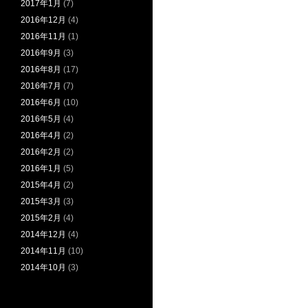
2017年1月
(7)
2016年12月
(4)
2016年11月
(1)
2016年9月
(3)
2016年8月
(17)
2016年7月
(7)
2016年6月
(10)
2016年5月
(4)
2016年4月
(2)
2016年2月
(2)
2016年1月
(5)
2015年4月
(2)
2015年3月
(3)
2015年2月
(4)
2014年12月
(4)
2014年11月
(10)
2014年10月
(3)