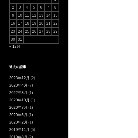
2
3
4
5
6
7
8
9
10
11
12
13
14
15
16
17
18
19
20
21
22
23
24
25
26
27
28
29
30
31
« 12月
過去の記事
2023年12月
(2)
2023年4月
(7)
2022年8月
(1)
2020年10月
(1)
2020年7月
(1)
2020年6月
(1)
2020年2月
(1)
2019年11月
(5)
2019年8月
(2)