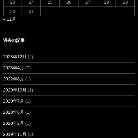
23
24
25
26
27
28
29
30
31
« 12月
過去の記事
2023年12月
(2)
2023年4月
(7)
2022年8月
(1)
2020年10月
(1)
2020年7月
(1)
2020年6月
(1)
2020年2月
(1)
2019年11月
(5)