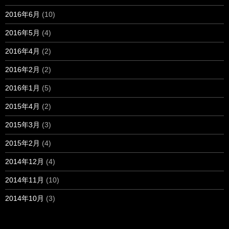
2016年6月
(10)
2016年5月
(4)
2016年4月
(2)
2016年2月
(2)
2016年1月
(5)
2015年4月
(2)
2015年3月
(3)
2015年2月
(4)
2014年12月
(4)
2014年11月
(10)
2014年10月
(3)