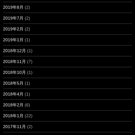
2019年8月
(2)
2019年7月
(2)
2019年2月
(2)
2019年1月
(1)
2018年12月
(1)
2018年11月
(7)
2018年10月
(1)
2018年5月
(1)
2018年4月
(1)
2018年2月
(6)
2018年1月
(22)
2017年11月
(2)