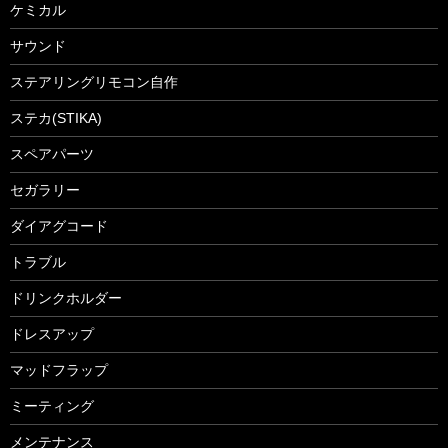
ケミカル
サウンド
ステアリングリモコン自作
ステカ(STIKA)
スペアパーツ
セガラリー
ダイアグコード
トラブル
ドリンクホルダー
ドレスアップ
マッドフラップ
ミーティング
メンテナンス