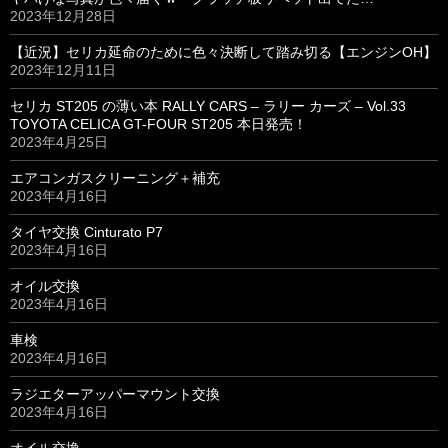
2023年12月28日
【近況】セリカ延命のために色々決断して踏み切る【エンジンOH】
2023年12月11日
セリカ ST205 の薄い本 RALLY CARS – ラリー カーズ – Vol.33
TOYOTA CELICA GT-FOUR ST205 本日発売！
2023年4月25日
エアコンガスクリーニング＋補充
2023年4月16日
タイヤ交換 Cinturato P7
2023年4月16日
オイル交換
2023年4月16日
車検
2023年4月16日
ラジエターアッパーマウント交換
2023年4月16日