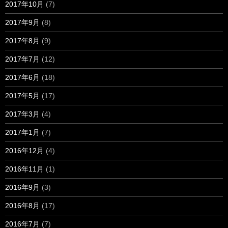
2017年10月
(7)
2017年9月
(8)
2017年8月
(9)
2017年7月
(12)
2017年6月
(18)
2017年5月
(17)
2017年3月
(4)
2017年1月
(7)
2016年12月
(4)
2016年11月
(1)
2016年9月
(3)
2016年8月
(17)
2016年7月
(7)