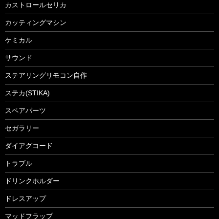
カストロールセリカ
カッティングマシン
ケミカル
サウンド
ステアリングリモコン自作
ステカ(STIKA)
スペアパーツ
セガラリー
ダイアグコード
トラブル
ドリンクホルダー
ドレスアップ
マッドフラップ