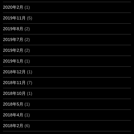
2020年2月
(1)
2019年11月
(5)
2019年8月
(2)
2019年7月
(2)
2019年2月
(2)
2019年1月
(1)
2018年12月
(1)
2018年11月
(7)
2018年10月
(1)
2018年5月
(1)
2018年4月
(1)
2018年2月
(6)