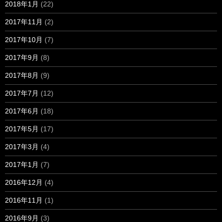
2018年1月
(22)
2017年11月
(2)
2017年10月
(7)
2017年9月
(8)
2017年8月
(9)
2017年7月
(12)
2017年6月
(18)
2017年5月
(17)
2017年3月
(4)
2017年1月
(7)
2016年12月
(4)
2016年11月
(1)
2016年9月
(3)