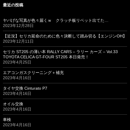
最近の投稿
ヤバげな写真が色々届くｗ クラッチ板リベット出てた…
2023年12月28日
【近況】セリカ延命のために色々決断して踏み切る【エンジンOH】
2023年12月11日
セリカ ST205 の薄い本 RALLY CARS – ラリー カーズ – Vol.33
TOYOTA CELICA GT-FOUR ST205 本日発売！
2023年4月25日
エアコンガスクリーニング＋補充
2023年4月16日
タイヤ交換 Cinturato P7
2023年4月16日
オイル交換
2023年4月16日
車検
2023年4月16日