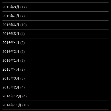
2016年8月
(17)
2016年7月
(7)
2016年6月
(10)
2016年5月
(4)
2016年4月
(2)
2016年2月
(2)
2016年1月
(5)
2015年4月
(2)
2015年3月
(3)
2015年2月
(4)
2014年12月
(4)
2014年11月
(10)