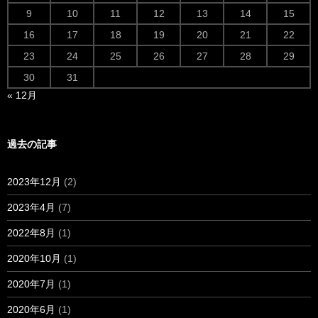
9
10
11
12
13
14
15
16
17
18
19
20
21
22
23
24
25
26
27
28
29
30
31
« 12月
過去の記事
2023年12月
(2)
2023年4月
(7)
2022年8月
(1)
2020年10月
(1)
2020年7月
(1)
2020年6月
(1)