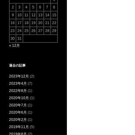
2
3
4
5
6
7
8
9
10
11
12
13
14
15
16
17
18
19
20
21
22
23
24
25
26
27
28
29
30
31
« 12月
過去の記事
2023年12月
(2)
2023年4月
(7)
2022年8月
(1)
2020年10月
(1)
2020年7月
(1)
2020年6月
(1)
2020年2月
(1)
2019年11月
(5)
2019年8月
(2)