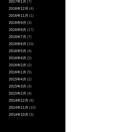
2017年1月
(7)
2016年12月
(4)
2016年11月
(1)
2016年9月
(3)
2016年8月
(17)
2016年7月
(7)
2016年6月
(10)
2016年5月
(4)
2016年4月
(2)
2016年2月
(2)
2016年1月
(5)
2015年4月
(2)
2015年3月
(3)
2015年2月
(4)
2014年12月
(4)
2014年11月
(10)
2014年10月
(3)