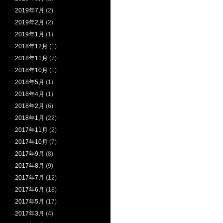
2019年7月
(2)
2019年2月
(2)
2019年1月
(1)
2018年12月
(1)
2018年11月
(7)
2018年10月
(1)
2018年5月
(1)
2018年4月
(1)
2018年2月
(6)
2018年1月
(22)
2017年11月
(2)
2017年10月
(7)
2017年9月
(8)
2017年8月
(9)
2017年7月
(12)
2017年6月
(18)
2017年5月
(17)
2017年3月
(4)