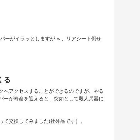
バーがイラッとしますが ｗ、リアシート倒せ
くる
クへアクセスすることができるのですが、やる
パーが寿命を迎えると、突如として殺人兵器に
って交換してみました(社外品です）。