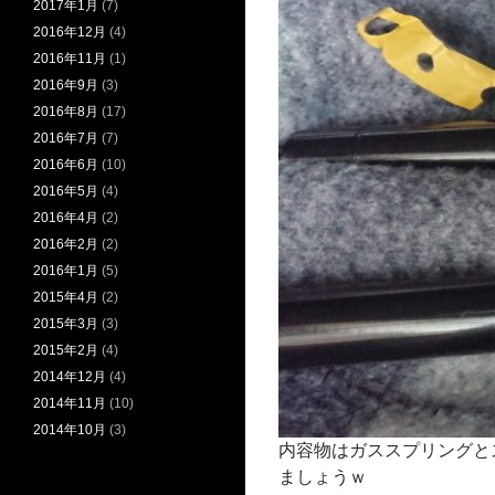
2017年1月
(7)
2016年12月
(4)
2016年11月
(1)
2016年9月
(3)
2016年8月
(17)
2016年7月
(7)
2016年6月
(10)
2016年5月
(4)
2016年4月
(2)
2016年2月
(2)
2016年1月
(5)
2015年4月
(2)
2015年3月
(3)
2015年2月
(4)
2014年12月
(4)
2014年11月
(10)
2014年10月
(3)
内容物はガススプリングと
ましょうｗ