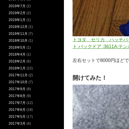
2019年7月
(2)
2019年2月
(2)
2019年1月
(1)
2018年12月
(1)
2018年11月
(7)
トヨタ セリカ ハッチバッ
2018年10月
(1)
ト バックドア :3611A:テ
2018年5月
(1)
2018年4月
(1)
左右セットで8000円ほど
2018年2月
(6)
2018年1月
(22)
2017年11月
(2)
開けてみた！
2017年10月
(7)
2017年9月
(8)
2017年8月
(9)
2017年7月
(12)
2017年6月
(18)
2017年5月
(17)
2017年3月
(4)