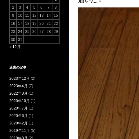
届いた！
2
3
4
5
6
7
8
9
10
11
12
13
14
15
16
17
18
19
20
21
22
23
24
25
26
27
28
29
30
31
« 12月
過去の記事
2023年12月
(2)
2023年4月
(7)
2022年8月
(1)
2020年10月
(1)
2020年7月
(1)
2020年6月
(1)
2020年2月
(1)
2019年11月
(5)
2019年8月
(2)