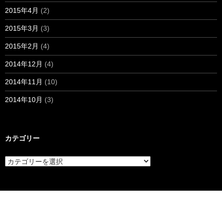
2015年4月
(2)
2015年3月
(3)
2015年2月
(4)
2014年12月
(4)
2014年11月
(10)
2014年10月
(3)
カテゴリー
カ
テ
ゴ
リ
ー