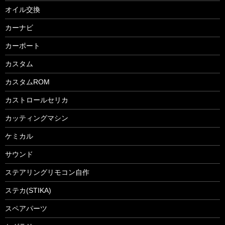
オイル交換
カーナビ
カーポート
カスタム
カスタムROM
カストロールセリカ
カッティングマシン
ケミカル
サウンド
ステアリングリモコン自作
ステカ(STIKA)
スペアパーツ