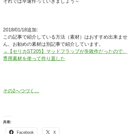
それでは早速作っていきましょう～
2018/01/18追加:
この記事で紹介している方法（素材）はおすすめ出来ませ
ん。お勧めの素材は別記事で紹介しています。
→【セリカST205】マッドフラップが失敗作だったので、
専用素材を使って作り直した
その2へつづく…
共有:
Facebook
X