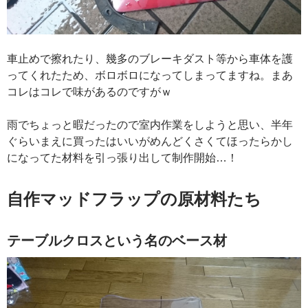
車止めで擦れたり、幾多のブレーキダスト等から車体を護
ってくれたため、ボロボロになってしまってますね。まあ
コレはコレで味があるのですがｗ
雨でちょっと暇だったので室内作業をしようと思い、半年
ぐらいまえに買ったはいいがめんどくさくてほったらかし
になってた材料を引っ張り出して制作開始…！
自作マッドフラップの原材料たち
テーブルクロスという名のベース材