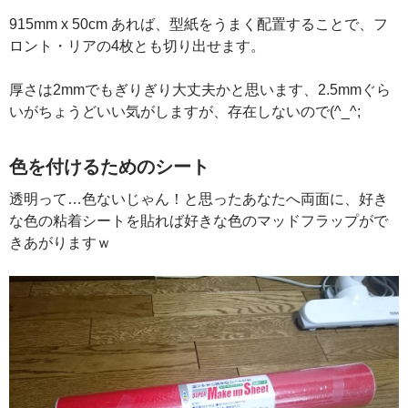
915mm x 50cm あれば、型紙をうまく配置することで、フ
ロント・リアの4枚とも切り出せます。
厚さは2mmでもぎりぎり大丈夫かと思います、2.5mmぐら
いがちょうどいい気がしますが、存在しないので(^_^;
色を付けるためのシート
透明って…色ないじゃん！と思ったあなたへ両面に、好き
な色の粘着シートを貼れば好きな色のマッドフラップがで
きあがりますｗ