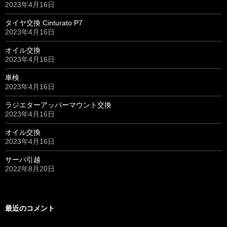
2023年4月16日
タイヤ交換 Cinturato P7
2023年4月16日
オイル交換
2023年4月16日
車検
2023年4月16日
ラジエターアッパーマウント交換
2023年4月16日
オイル交換
2023年4月16日
サーバ引越
2022年8月20日
最近のコメント