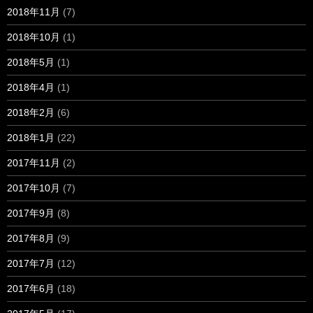
2018年11月
(7)
2018年10月
(1)
2018年5月
(1)
2018年4月
(1)
2018年2月
(6)
2018年1月
(22)
2017年11月
(2)
2017年10月
(7)
2017年9月
(8)
2017年8月
(9)
2017年7月
(12)
2017年6月
(18)