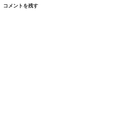
コメントを残す