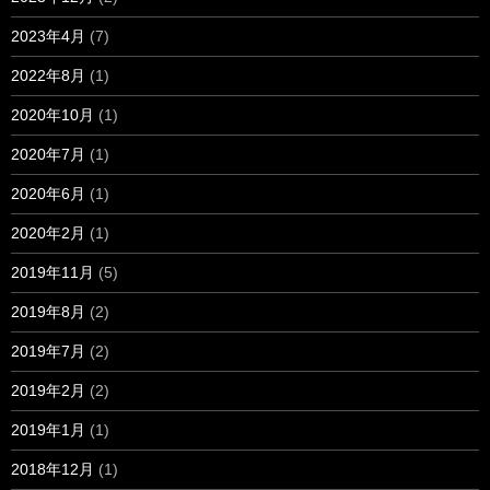
2023年4月
(7)
2022年8月
(1)
2020年10月
(1)
2020年7月
(1)
2020年6月
(1)
2020年2月
(1)
2019年11月
(5)
2019年8月
(2)
2019年7月
(2)
2019年2月
(2)
2019年1月
(1)
2018年12月
(1)