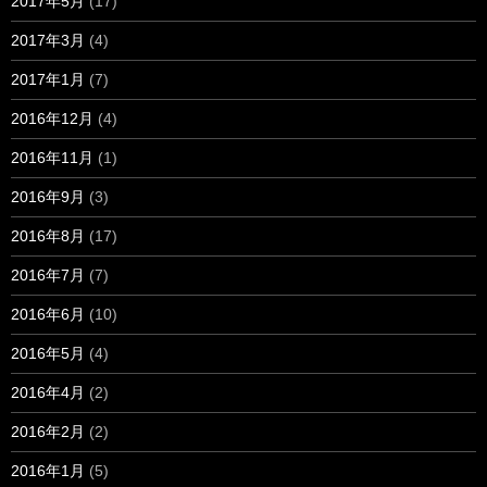
2017年5月
(17)
2017年3月
(4)
2017年1月
(7)
2016年12月
(4)
2016年11月
(1)
2016年9月
(3)
2016年8月
(17)
2016年7月
(7)
2016年6月
(10)
2016年5月
(4)
2016年4月
(2)
2016年2月
(2)
2016年1月
(5)