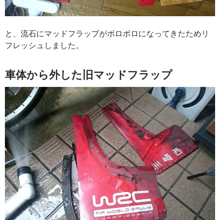
と、流石にマッドフラップがボロボロになってきたためリ
フレッシュしました。
車体から外した旧マッドフラップ