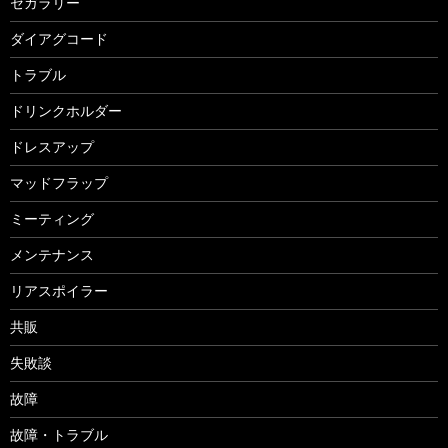
セガラリー
ダイアグコード
トラブル
ドリンクホルダー
ドレスアップ
マッドフラップ
ミーティング
メンテナンス
リアスポイラー
共販
失敗談
故障
故障・トラブル