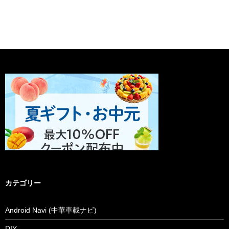
カテゴリー
Android Navi (中華車載ナビ)
DIY