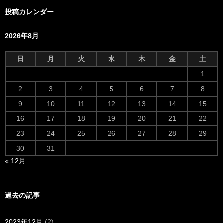
投稿カレンダー
2026年8月
日
月
火
水
木
金
土
1
2
3
4
5
6
7
8
9
10
11
12
13
14
15
16
17
18
19
20
21
22
23
24
25
26
27
28
29
30
31
« 12月
過去の記事
2023年12月
(2)