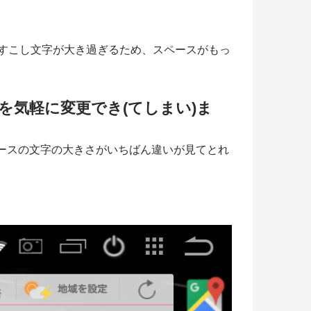
設定ではすこし文字が大き過ぎるため、スペースがもっ
メータを気軽に変更でき(てしまい)ま
!ニュースの文字の大きさがいちばん違いが見てとれ