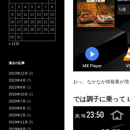
2
3
4
5
6
7
8
9
10
11
12
13
14
15
16
17
18
19
20
21
22
23
24
25
26
27
28
29
30
31
« 12月
過去の記事
2023年12月
(2)
2023年4月
(7)
おっ、なかなか情報量が増
2022年8月
(1)
2020年10月
(1)
では調子に乗って LCD
2020年7月
(1)
2020年6月
(1)
2020年2月
(1)
2019年11月
(5)
2019年8月
(2)