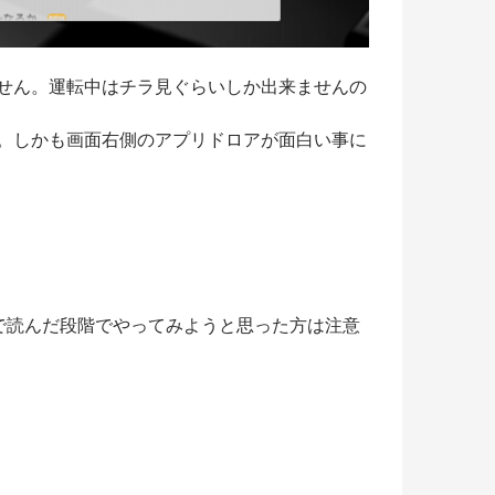
せん。運転中はチラ見ぐらいしか出来ませんの
。しかも画面右側のアプリドロアが面白い事に
で読んだ段階でやってみようと思った方は注意