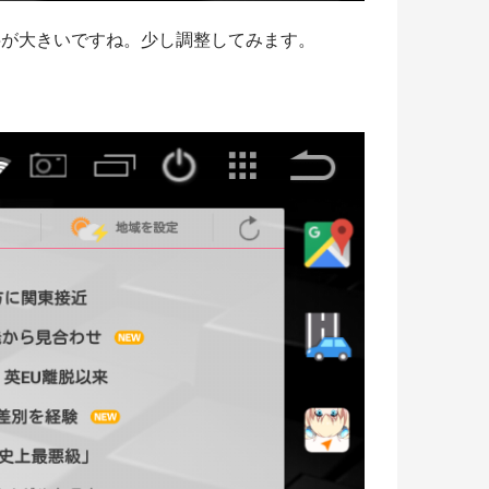
字が大きいですね。少し調整してみます。