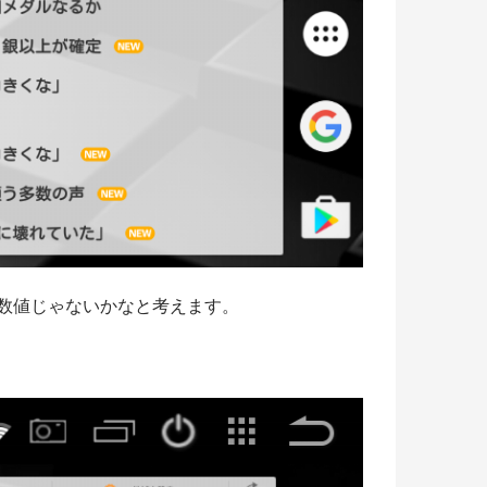
数値じゃないかなと考えます。