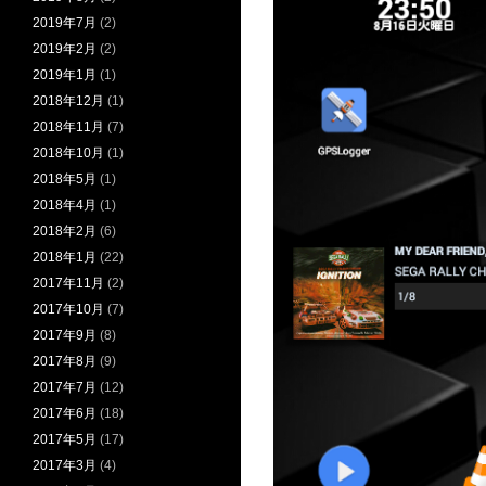
2019年7月
(2)
2019年2月
(2)
2019年1月
(1)
2018年12月
(1)
2018年11月
(7)
2018年10月
(1)
2018年5月
(1)
2018年4月
(1)
2018年2月
(6)
2018年1月
(22)
2017年11月
(2)
2017年10月
(7)
2017年9月
(8)
2017年8月
(9)
2017年7月
(12)
2017年6月
(18)
2017年5月
(17)
2017年3月
(4)