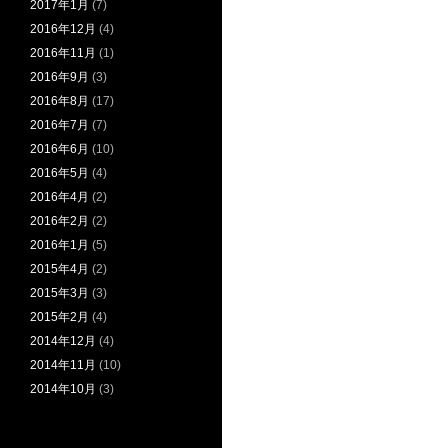
2017年1月
(7)
2016年12月
(4)
2016年11月
(1)
2016年9月
(3)
2016年8月
(17)
2016年7月
(7)
2016年6月
(10)
2016年5月
(4)
2016年4月
(2)
2016年2月
(2)
2016年1月
(5)
2015年4月
(2)
2015年3月
(3)
2015年2月
(4)
2014年12月
(4)
2014年11月
(10)
2014年10月
(3)