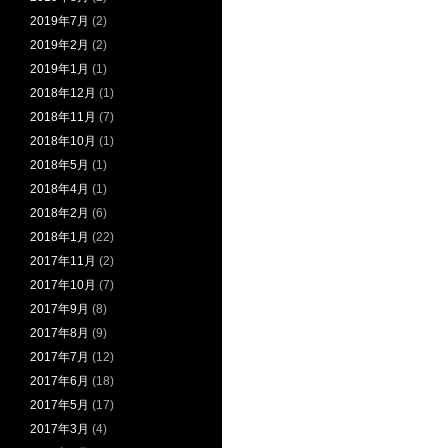
2019年7月
(2)
2019年2月
(2)
2019年1月
(1)
2018年12月
(1)
2018年11月
(7)
2018年10月
(1)
2018年5月
(1)
2018年4月
(1)
2018年2月
(6)
2018年1月
(22)
2017年11月
(2)
2017年10月
(7)
2017年9月
(8)
2017年8月
(9)
2017年7月
(12)
2017年6月
(18)
2017年5月
(17)
2017年3月
(4)