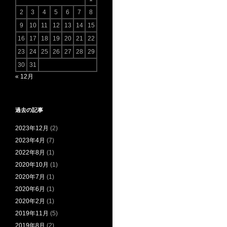
2
3
4
5
6
7
8
9
10
11
12
13
14
15
16
17
18
19
20
21
22
23
24
25
26
27
28
29
30
31
« 12月
過去の記事
2023年12月
(2)
2023年4月
(7)
2022年8月
(1)
2020年10月
(1)
2020年7月
(1)
2020年6月
(1)
2020年2月
(1)
2019年11月
(5)
2019年8月
(2)