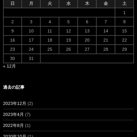
日
月
火
水
木
金
土
1
2
3
4
5
6
7
8
9
10
11
12
13
14
15
16
17
18
19
20
21
22
23
24
25
26
27
28
29
30
31
« 12月
過去の記事
2023年12月
(2)
2023年4月
(7)
2022年8月
(1)
2020年10月
(1)