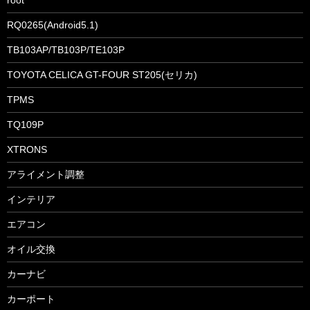
RQ0265(Android5.1)
TB103AP/TB103P/TE103P
TOYOTA CELICA GT-FOUR ST205(セリカ)
TPMS
TQ109P
XTRONS
アライメント調整
インテリア
エアコン
オイル交換
カーナビ
カーポート