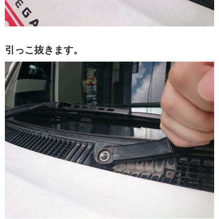
引っこ抜きます。