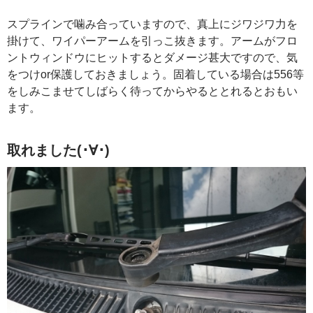
スプラインで噛み合っていますので、真上にジワジワ力を
掛けて、ワイパーアームを引っこ抜きます。アームがフロ
ントウィンドウにヒットするとダメージ甚大ですので、気
をつけor保護しておきましょう。固着している場合は556等
をしみこませてしばらく待ってからやるととれるとおもい
ます。
取れました(･∀･)