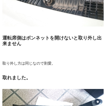
運転席側はボンネットを開けないと取り外し出
来ません
取り外し方は同じなので割愛。
取れました。