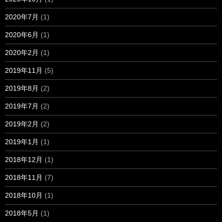
2020年7月
(1)
2020年6月
(1)
2020年2月
(1)
2019年11月
(5)
2019年8月
(2)
2019年7月
(2)
2019年2月
(2)
2019年1月
(1)
2018年12月
(1)
2018年11月
(7)
2018年10月
(1)
2018年5月
(1)