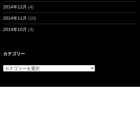
2014年12月
(4)
2014年11月
(10)
2014年10月
(3)
カテゴリー
カ
テ
ゴ
リ
ー