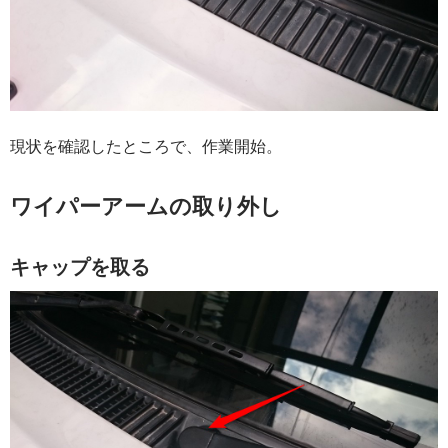
現状を確認したところで、作業開始。
ワイパーアームの取り外し
キャップを取る