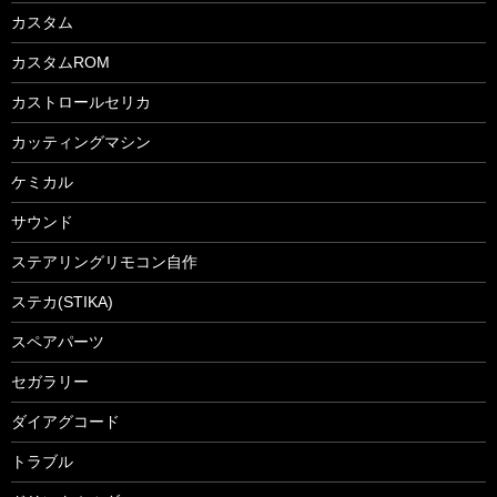
カスタム
カスタムROM
カストロールセリカ
カッティングマシン
ケミカル
サウンド
ステアリングリモコン自作
ステカ(STIKA)
スペアパーツ
セガラリー
ダイアグコード
トラブル