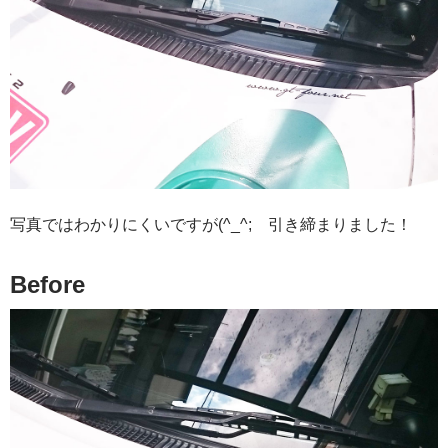
写真ではわかりにくいですが(^_^; 引き締まりました！
Before