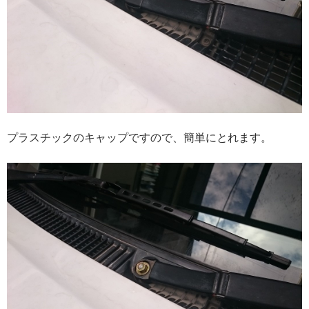
プラスチックのキャップですので、簡単にとれます。