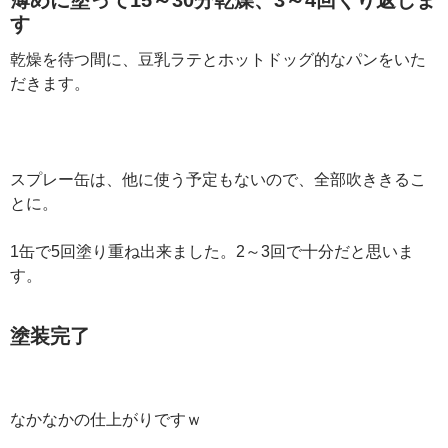
す
乾燥を待つ間に、豆乳ラテとホットドッグ的なパンをいた
だきます。
スプレー缶は、他に使う予定もないので、全部吹ききるこ
とに。
1缶で5回塗り重ね出来ました。2～3回で十分だと思いま
す。
塗装完了
なかなかの仕上がりですｗ