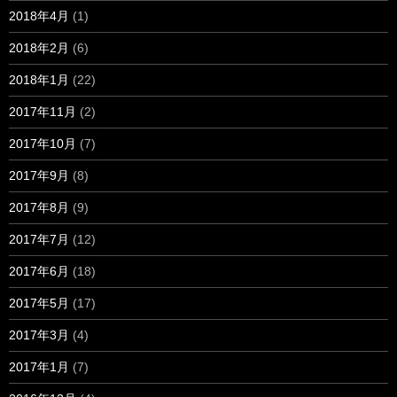
2018年4月
(1)
2018年2月
(6)
2018年1月
(22)
2017年11月
(2)
2017年10月
(7)
2017年9月
(8)
2017年8月
(9)
2017年7月
(12)
2017年6月
(18)
2017年5月
(17)
2017年3月
(4)
2017年1月
(7)