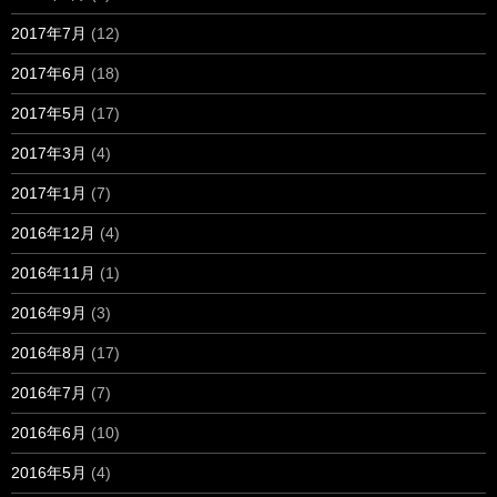
2017年7月
(12)
2017年6月
(18)
2017年5月
(17)
2017年3月
(4)
2017年1月
(7)
2016年12月
(4)
2016年11月
(1)
2016年9月
(3)
2016年8月
(17)
2016年7月
(7)
2016年6月
(10)
2016年5月
(4)