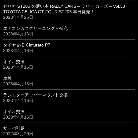
セリカ ST205 の薄い本 RALLY CARS – ラリー カーズ – Vol.33
TOYOTA CELICA GT-FOUR ST205 本日発売！
2023年4月25日
エアコンガスクリーニング＋補充
2023年4月16日
タイヤ交換 Cinturato P7
2023年4月16日
オイル交換
2023年4月16日
車検
2023年4月16日
ラジエターアッパーマウント交換
2023年4月16日
オイル交換
2023年4月16日
サーバ引越
2022年8月20日