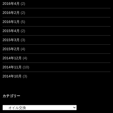
2016年4月
(2)
2016年2月
(2)
2016年1月
(5)
2015年4月
(2)
2015年3月
(3)
2015年2月
(4)
2014年12月
(4)
2014年11月
(10)
2014年10月
(3)
カテゴリー
カ
テ