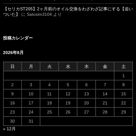
【セリカST205】2ヶ月前のオイル交換をわざわざ記事にする【追い
ついた】
に
Satosim3104
より
投稿カレンダー
2026年8月
日
月
火
水
木
金
土
1
2
3
4
5
6
7
8
9
10
11
12
13
14
15
16
17
18
19
20
21
22
23
24
25
26
27
28
29
30
31
« 12月