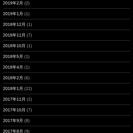
2019年2月
(2)
2019年1月
(1)
2018年12月
(1)
2018年11月
(7)
2018年10月
(1)
2018年5月
(1)
2018年4月
(1)
2018年2月
(6)
2018年1月
(22)
2017年11月
(2)
2017年10月
(7)
2017年9月
(8)
2017年8月
(9)