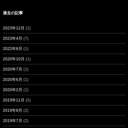
過去の記事
2023年12月
(2)
2023年4月
(7)
2022年8月
(1)
2020年10月
(1)
2020年7月
(1)
2020年6月
(1)
2020年2月
(1)
2019年11月
(5)
2019年8月
(2)
2019年7月
(2)