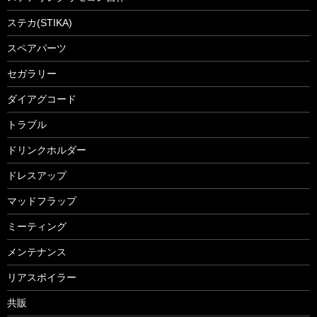
ステカ(STIKA)
スペアパーツ
セガラリー
ダイアグコード
トラブル
ドリンクホルダー
ドレスアップ
マッドフラップ
ミーティング
メンテナンス
リアスポイラー
共販