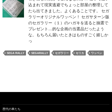
込まれて現実逃避でちょっと部屋の整理して
たら出てきました。よくあることです。 セガ
ラリーオリジナルワッペン！ セガサターン版
のセガラリー（１）のハガキを送ると抽選で
プレゼント…的な企画の当選品だったよう
な。もちろん届いたときはものすごく嬉しか
っ
SEGA RALLY
SEGARALLY
セガラリー
セリカ
ワッペン
歴代の車たち