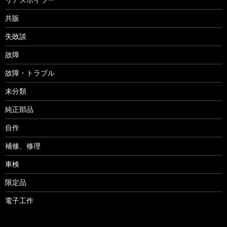
リアスポイラー
共販
失敗談
故障
故障・トラブル
未分類
純正部品
自作
補修、修理
車検
限定品
電子工作