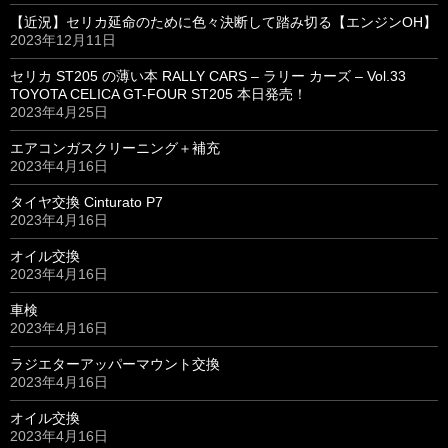
【近況】セリカ延命のために色々決断して踏み切る【エンジンOH】
2023年12月11日
セリカ ST205 の薄い本 RALLY CARS – ラリー カーズ – Vol.33
TOYOTA CELICA GT-FOUR ST205 本日発売！
2023年4月25日
エアコンガスクリーニング＋補充
2023年4月16日
タイヤ交換 Cinturato P7
2023年4月16日
オイル交換
2023年4月16日
車検
2023年4月16日
ラジエターアッパーマウント交換
2023年4月16日
オイル交換
2023年4月16日