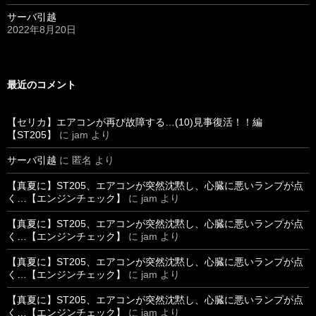
サーバ引越
2022年8月20日
最近のコメント
【セリカ】エアコンが再び故障する…(10)見事復活！！編
【ST205】
に
jam
より
サーバ引越
に
匿名
より
【真夏に】ST205、エアコンが突然沈黙し、心臓に悪いランプが点
く…【エンジンチェック】
に
jam
より
【真夏に】ST205、エアコンが突然沈黙し、心臓に悪いランプが点
く…【エンジンチェック】
に
jam
より
【真夏に】ST205、エアコンが突然沈黙し、心臓に悪いランプが点
く…【エンジンチェック】
に
jam
より
【真夏に】ST205、エアコンが突然沈黙し、心臓に悪いランプが点
く…【エンジンチェック】
に
jam
より