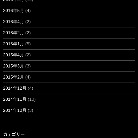
2016年5月
(4)
2016年4月
(2)
2016年2月
(2)
2016年1月
(5)
2015年4月
(2)
2015年3月
(3)
2015年2月
(4)
2014年12月
(4)
2014年11月
(10)
2014年10月
(3)
カテゴリー