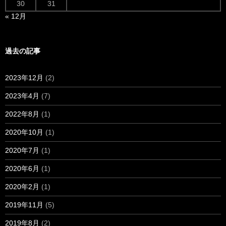
30
31
« 12月
過去の記事
2023年12月
(2)
2023年4月
(7)
2022年8月
(1)
2020年10月
(1)
2020年7月
(1)
2020年6月
(1)
2020年2月
(1)
2019年11月
(5)
2019年8月
(2)