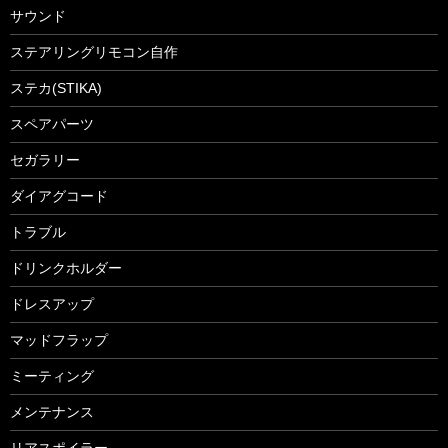
サウンド
ステアリングリモコン自作
ステカ(STIKA)
スペアパーツ
セガラリー
ダイアグコード
トラブル
ドリンクホルダー
ドレスアップ
マッドフラップ
ミーティング
メンテナンス