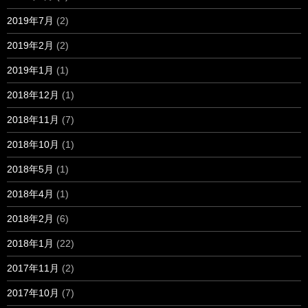
2019年7月
(2)
2019年2月
(2)
2019年1月
(1)
2018年12月
(1)
2018年11月
(7)
2018年10月
(1)
2018年5月
(1)
2018年4月
(1)
2018年2月
(6)
2018年1月
(22)
2017年11月
(2)
2017年10月
(7)