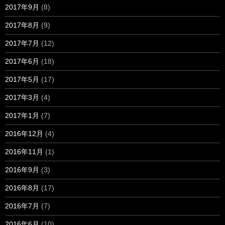
2017年9月
(8)
2017年8月
(9)
2017年7月
(12)
2017年6月
(18)
2017年5月
(17)
2017年3月
(4)
2017年1月
(7)
2016年12月
(4)
2016年11月
(1)
2016年9月
(3)
2016年8月
(17)
2016年7月
(7)
2016年6月
(10)